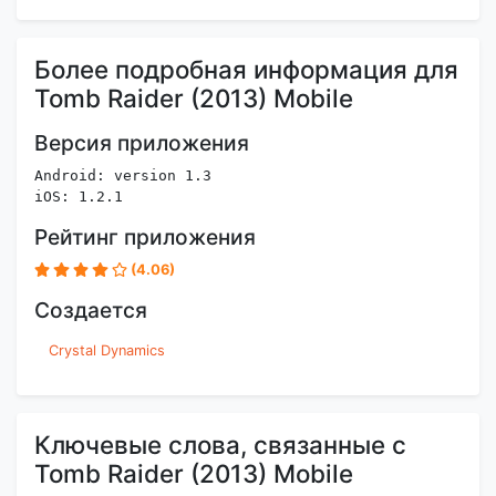
Более подробная информация для
Tomb Raider (2013) Mobile
Версия приложения
Android: version 1.3
iOS: 1.2.1
Рейтинг приложения
(4.06)
Создается
Crystal Dynamics
Ключевые слова, связанные с
Tomb Raider (2013) Mobile