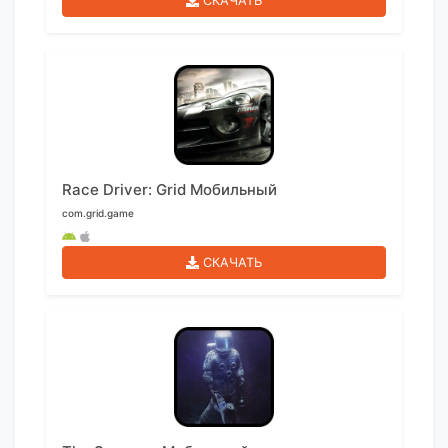
СКАЧАТЬ
Race Driver: Grid Мобильный
com.grid.game
СКАЧАТЬ