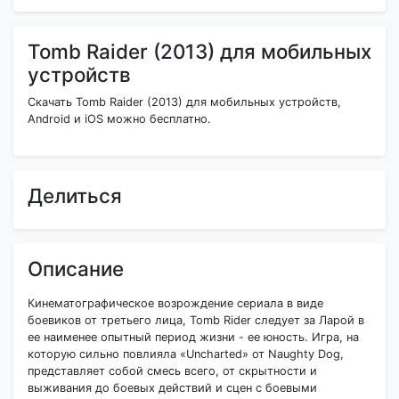
Tomb Raider (2013) для мобильных
устройств
Скачать Tomb Raider (2013) для мобильных устройств,
Android и iOS можно бесплатно.
Делиться
Описание
Кинематографическое возрождение сериала в виде
боевиков от третьего лица, Tomb Rider следует за Ларой в
ее наименее опытный период жизни - ее юность. Игра, на
которую сильно повлияла «Uncharted» от Naughty Dog,
представляет собой смесь всего, от скрытности и
выживания до боевых действий и сцен с боевыми