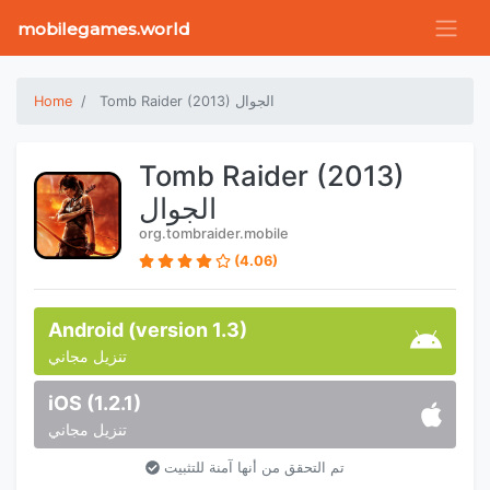
mobilegames.world
Tomb Raider (2013) الجوال
Home
Tomb Raider (2013)
الجوال
org.tombraider.mobile
(4.06)
Android (version 1.3)
تنزيل مجاني
iOS (1.2.1)
تنزيل مجاني
تم التحقق من أنها آمنة للتثبيت