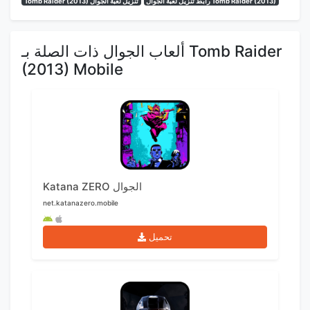
رابط تنزيل لعبة الجوال Tomb Raider (2013)
Tomb Raider (2013) تنزيل لعبة الجوال
ألعاب الجوال ذات الصلة بـ Tomb Raider
(2013) Mobile
Katana ZERO الجوال
net.katanazero.mobile
تحميل