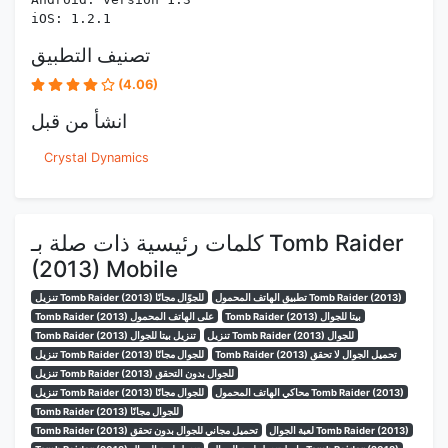
iOS: 1.2.1
تصنيف التطبيق
(4.06)
انشأ من قبل
Crystal Dynamics
كلمات رئيسية ذات صلة بـ Tomb Raider
(2013) Mobile
تطبيق الهاتف المحمول Tomb Raider (2013)
تنزيل Tomb Raider (2013) للجوّال مجانًا
Tomb Raider (2013) بيتا للجوال
Tomb Raider (2013) على الهاتف المحمول
تنزيل Tomb Raider (2013) للجوال
Tomb Raider (2013) تنزيل بيتا للجوال
Tomb Raider (2013) تحميل الجوال لا تحقق
تنزيل Tomb Raider (2013) للجوال مجانًا
تنزيل Tomb Raider (2013) للجوال بدون التحقق
محاكي الهاتف المحمول Tomb Raider (2013)
تنزيل Tomb Raider (2013) للجوال مجانًا
Tomb Raider (2013) للجوال مجانًا
لعبة الجوال Tomb Raider (2013)
Tomb Raider (2013) تحميل مجاني للجوال بدون تحقق