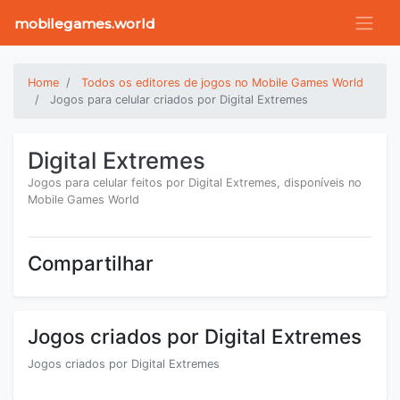
mobilegames.world
Home
Todos os editores de jogos no Mobile Games World
Jogos para celular criados por Digital Extremes
Digital Extremes
Jogos para celular feitos por Digital Extremes, disponíveis no
Mobile Games World
Compartilhar
Jogos criados por Digital Extremes
Jogos criados por Digital Extremes