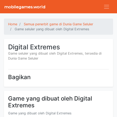
mobilegames.world
Home
Semua penerbit game di Dunia Game Seluler
Game seluler yang dibuat oleh Digital Extremes
Digital Extremes
Game seluler yang dibuat oleh Digital Extremes, tersedia di
Dunia Game Seluler
Bagikan
Game yang dibuat oleh Digital
Extremes
Game yang dibuat oleh Digital Extremes