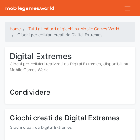
mobilegames.world
Home
Tutti gli editori di giochi su Mobile Games World
Giochi per cellulari creati da Digital Extremes
Digital Extremes
Giochi per cellulari realizzati da Digital Extremes, disponibili su
Mobile Games World
Condividere
Giochi creati da Digital Extremes
Giochi creati da Digital Extremes