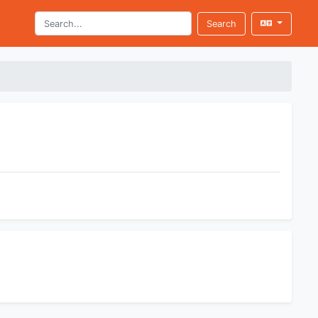
Search