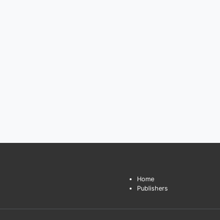
Home
Publishers