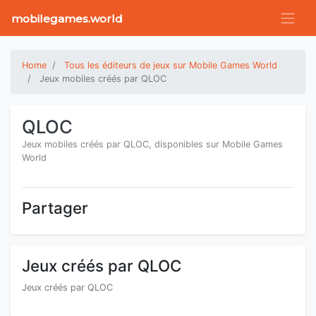
mobilegames.world
Home
Tous les éditeurs de jeux sur Mobile Games World
Jeux mobiles créés par QLOC
QLOC
Jeux mobiles créés par QLOC, disponibles sur Mobile Games
World
Partager
Jeux créés par QLOC
Jeux créés par QLOC