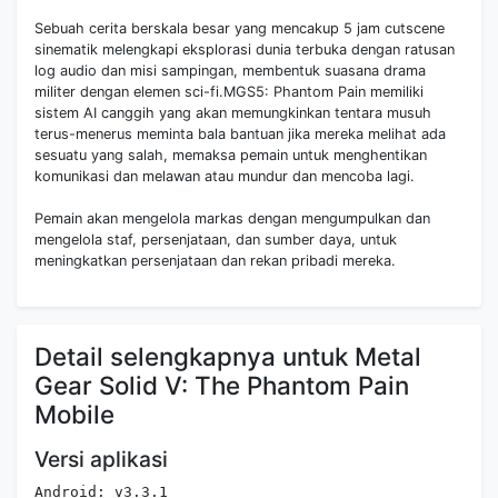
Sebuah cerita berskala besar yang mencakup 5 jam cutscene
sinematik melengkapi eksplorasi dunia terbuka dengan ratusan
log audio dan misi sampingan, membentuk suasana drama
militer dengan elemen sci-fi.MGS5: Phantom Pain memiliki
sistem AI canggih yang akan memungkinkan tentara musuh
terus-menerus meminta bala bantuan jika mereka melihat ada
sesuatu yang salah, memaksa pemain untuk menghentikan
komunikasi dan melawan atau mundur dan mencoba lagi.
Pemain akan mengelola markas dengan mengumpulkan dan
mengelola staf, persenjataan, dan sumber daya, untuk
meningkatkan persenjataan dan rekan pribadi mereka.
Detail selengkapnya untuk Metal
Gear Solid V: The Phantom Pain
Mobile
Versi aplikasi
Android: v3.3.1