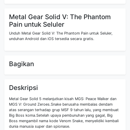
Metal Gear Solid V: The Phantom
Pain untuk Seluler
Unduh Metal Gear Solid V: The Phantom Pain untuk Seluler,
unduhan Android dan iOS tersedia secara gratis.
Bagikan
Deskripsi
Metal Gear Solid 5 melanjutkan kisah MGS: Peace Walker dan
MGS V: Ground Zeroes.Snake berusaha membalas dendam
atas serangan terhadap grup MSF 9 tahun lalu, yang membuat
Big Boss koma.Setelah upaya pembunuhan yang gagal, Big
Boss mengambil nama kode Venom Snake, menyelidiki kembali
dunia manusia super dan spionase.