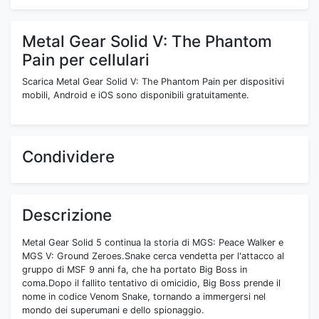
Metal Gear Solid V: The Phantom
Pain per cellulari
Scarica Metal Gear Solid V: The Phantom Pain per dispositivi
mobili, Android e iOS sono disponibili gratuitamente.
Condividere
Descrizione
Metal Gear Solid 5 continua la storia di MGS: Peace Walker e
MGS V: Ground Zeroes.Snake cerca vendetta per l'attacco al
gruppo di MSF 9 anni fa, che ha portato Big Boss in
coma.Dopo il fallito tentativo di omicidio, Big Boss prende il
nome in codice Venom Snake, tornando a immergersi nel
mondo dei superumani e dello spionaggio.