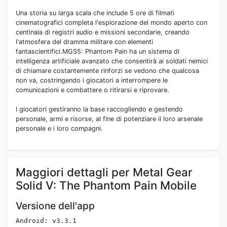
Una storia su larga scala che include 5 ore di filmati
cinematografici completa l'esplorazione del mondo aperto con
centinaia di registri audio e missioni secondarie, creando
l'atmosfera del dramma militare con elementi
fantascientifici.MGS5: Phantom Pain ha un sistema di
intelligenza artificiale avanzato che consentirà ai soldati nemici
di chiamare costantemente rinforzi se vedono che qualcosa
non va, costringendo i giocatori a interrompere le
comunicazioni e combattere o ritirarsi e riprovare.
I giocatori gestiranno la base raccogliendo e gestendo
personale, armi e risorse, al fine di potenziare il loro arsenale
personale e i loro compagni.
Maggiori dettagli per Metal Gear
Solid V: The Phantom Pain Mobile
Versione dell'app
Android: v3.3.1