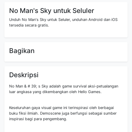
No Man's Sky untuk Seluler
Unduh No Man's Sky untuk Seluler, unduhan Android dan iOS
tersedia secara gratis.
Bagikan
Deskripsi
No Man & # 39; s Sky adalah game survival aksi-petualangan
luar angkasa yang dikembangkan oleh Hello Games.
Keseluruhan gaya visual game ini terinspirasi oleh berbagai
buku fiksi ilmiah. Demoscene juga berfungsi sebagai sumber
inspirasi bagi para pengembang.