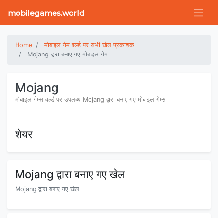
mobilegames.world
Home
मोबाइल गेम वर्ल्ड पर सभी खेल प्रकाशक
Mojang द्वारा बनाए गए मोबाइल गेम
Mojang
मोबाइल गेम्स वर्ल्ड पर उपलब्ध Mojang द्वारा बनाए गए मोबाइल गेम्स
शेयर
Mojang द्वारा बनाए गए खेल
Mojang द्वारा बनाए गए खेल