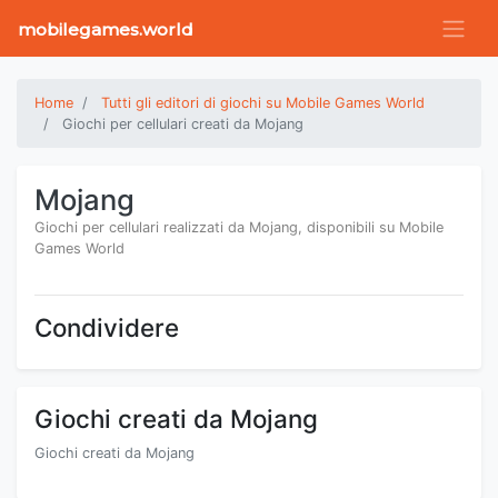
mobilegames.world
Home
Tutti gli editori di giochi su Mobile Games World
Giochi per cellulari creati da Mojang
Mojang
Giochi per cellulari realizzati da Mojang, disponibili su Mobile
Games World
Condividere
Giochi creati da Mojang
Giochi creati da Mojang