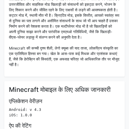
उत्तरजीविता और साहसिक मोड खिलाड़ी को संसाधनों को इकट्ठा करने, भोजन के
लिए शिकार करने और जीवित रहने के लिए राक्षसों से लड़ने की आवश्यकता होती है।
कट्टर मोड में, स्थायी मौत भी है। क्रिएटिव मोड, इसके विपरीत, आपको स्वतंत्र रूप
से दुनिया का पता लगाने और असीमित संसाधनों के साथ जो भी आप चाहते हैं उसका
निर्माण करने की पेशकश करता है। एक मल्टीप्लेयर मोड भी है जो खिलाड़ियों को
अपनी दुनिया साझा करने और पारंपरिक एमएमओ गतिविधियों, जैसे कि खिलाड़ी-
वीएस-प्लेयर लड़ाकू में संलग्न करने की अनुमति देता है।
Minecraft की कच्ची दृश्य शैली, लेगो क्यूब्स की याद ताजा, लोकप्रिय संस्कृति का
एक प्रतिष्ठित हिस्सा बन गया। खेल के आस-पास कई मिथक और प्रशंसक कथाएं
हैं, जैसे कि हेरोब्रिन की किंवदंती, एक अफवाह चरित्र जो आधिकारिक तौर पर मौजूद
नहीं है।
Minecraft मोबाइल के लिए अधिक जानकारी
एप्लिकेशन वेरीज़न
Android: v 4.3
iOS: 1.0.0
ऐप की रेटिंग