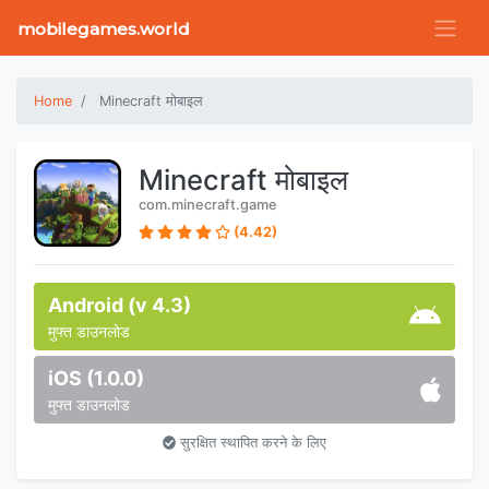
mobilegames.world
Home
Minecraft मोबाइल
Minecraft मोबाइल
com.minecraft.game
(4.42)
Android (v 4.3)
मुफ्त डाउनलोड
iOS (1.0.0)
मुफ्त डाउनलोड
सुरक्षित स्थापित करने के लिए