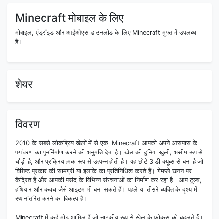
Minecraft मोबाइल के लिए
मोबाइल, एंड्रॉइड और आईओएस डाउनलोड के लिए Minecraft मुफ्त में उपलब्ध
है।
शेयर
विवरण
2010 के सबसे लोकप्रिय खेलों में से एक, Minecraft आपको अपने आसपास के
पर्यावरण का पुनर्निर्माण करने की अनुमति देता है। खेल की दुनिया खुली, असीम रूप से
चौड़ी है, और प्रक्रियात्मक रूप से उत्पन्न होती है। यह छोटे 3 डी क्यूब्स से बना है जो
विशिष्ट प्रकार की सामग्री या इलाके का प्रतिनिधित्व करते हैं। गेमप्ले खनन पर
केंद्रित है और आपकी पसंद के विभिन्न संरचनाओं का निर्माण कर रहा है। आप टूल्स,
हथियार और कवच जैसे आइटम भी बना सकते हैं। पहले या तीसरे व्यक्ति के दृश्य में
स्थानांतरित करने का विकल्प है।
Minecraft में कई मोड शामिल हैं जो नाटकीय रूप से खेल के फोकस को बदलते हैं।