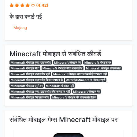
(4.42)
के द्वारा बनाई गई
Mojang
Minecraft मोबाइल से संबंधित कीवर्ड
Minecraft मोबाइल मुफ्त डाउनलोड
Minecraft मोबाइल ऐप
Minecraft मोबाइल पर
Minecraft मोबाइल बीटा
Minecraft मोबाइल बीटा डाउनलोड
Minecraft मोबाइल डाउनलोड
Minecraft मोबाइल डाउनलोड फ्री
Minecraft मोबाइल डाउनलोड कोई सत्यापन नहीं
Minecraft मोबाइल डाउनलोड बिना सत्यापन के
डाउनलोड Minecraft मोबाइल फ्री
Minecraft मोबाइल एमुलेटर
Minecraft मोबाइल फ्री
Minecraft मोबाइल मुफ्त डाउनलोड कोई सत्यापन नहीं
Minecraft मोबाइल गेम
Minecraft मोबाइल गेम डाउनलोड
Minecraft मोबाइल गेम डाउनलोड लिंक
संबंधित मोबाइल गेम्स Minecraft मोबाइल पर