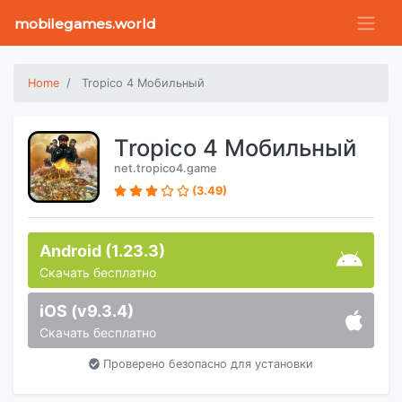
mobilegames.world
Home
Tropico 4 Мобильный
Tropico 4 Мобильный
net.tropico4.game
(3.49)
Android (1.23.3)
Скачать бесплатно
iOS (v9.3.4)
Скачать бесплатно
Проверено безопасно для установки