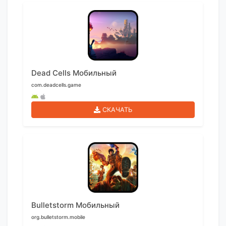
Dead Cells Мобильный
com.deadcells.game
СКАЧАТЬ
Bulletstorm Мобильный
org.bulletstorm.mobile