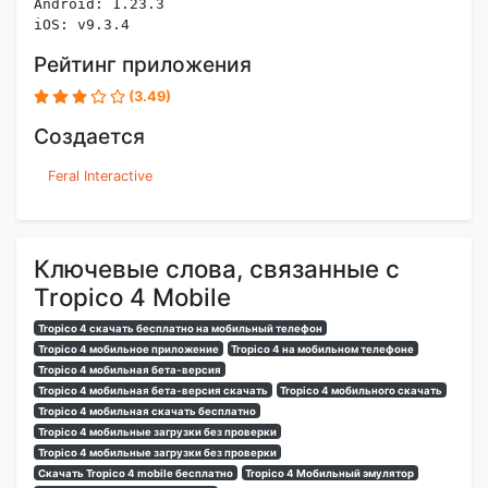
Android: 1.23.3
iOS: v9.3.4
Рейтинг приложения
(3.49)
Создается
Feral Interactive
Ключевые слова, связанные с
Tropico 4 Mobile
Tropico 4 скачать бесплатно на мобильный телефон
Tropico 4 мобильное приложение
Tropico 4 на мобильном телефоне
Tropico 4 мобильная бета-версия
Tropico 4 мобильная бета-версия скачать
Tropico 4 мобильного скачать
Tropico 4 мобильная скачать бесплатно
Tropico 4 мобильные загрузки без проверки
Tropico 4 мобильные загрузки без проверки
Скачать Tropico 4 mobile бесплатно
Tropico 4 Мобильный эмулятор