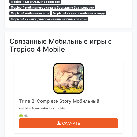
Tropico 4 Мобильный бесплатно
Tropico 4 мобильного скачать бесплатно без проверки
Tropico 4 мобильная игра
Tropico 4 скачать мобильную игру
Tropico 4 ссылка для скачивания мобильной игры
Связанные Мобильные игры с
Tropico 4 Mobile
Trine 2: Complete Story Мобильный
net.trine2completestory.mobile
СКАЧАТЬ