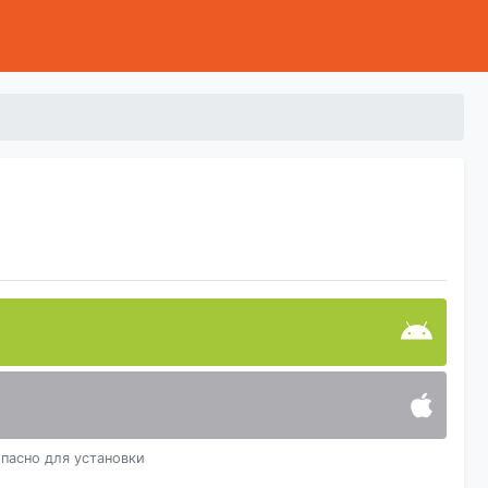
пасно для установки