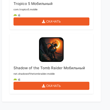
Tropico 5 Мобильный
com.tropico5.mobile
СКАЧАТЬ
Shadow of the Tomb Raider Мобильный
net.shadowofthetombraider.mobile
СКАЧАТЬ