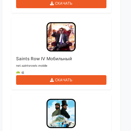
СКАЧАТЬ
Saints Row IV Мобильный
net.saintsrowiv.mobile
СКАЧАТЬ