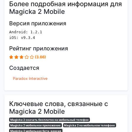
Более подробная информация для
Magicka 2 Mobile
Версия приложения
Android: 1.2.1
iOS: v9.3.4
Рейтинг приложения
(3.66)
Создается
Paradox Interactive
Ключевые слова, связанные с
Magicka 2 Mobile
Magicka 2 скачать бесплатно на мобильный телефон
Magicka 2 мобильное приложение
Magicka 2 на мобильном телефоне
Magicka 2 мобильная бета-версия