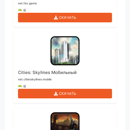
net.fez.game
СКАЧАТЬ
Cities: Skylines Мобильный
net.citiesskylines.mobile
СКАЧАТЬ