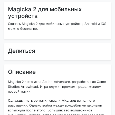
Magicka 2 для мобильных
устройств
Скачать Magicka 2 для мобильных устройств, Android и iOS
можно бесплатно.
Делиться
Описание
Magicka 2 - это игра Action-Adventure, разработанная Game
Studios Arrowhead. Игра служит прямым продолжением
первой магии.
Однажды, четыре магия спасли Мидгард из полного
разрушения. Однако война между волшебными школами
вспыхнула после этого. Большинство волшебников