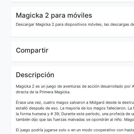
Magicka 2 para móviles
Descargar Magicka 2 para dispositivos móviles, las descargas de
Compartir
Descripción
Magicka 2 es un juego de aventuras de acción desarrollado por 
directa de la Primera Magicka.
Érase una vez, cuatro magos salvaron a Midgard desde la destru
estalló después de eso. La mayoría de los magos fallecieron. L
la forma humana y # 39; Durante este período, una profecía de u
también dijo que las fuerzas malvadas se opondrán al niño. Mago
El juego podría jugarse solo o en un modo cooperativo con hasta 