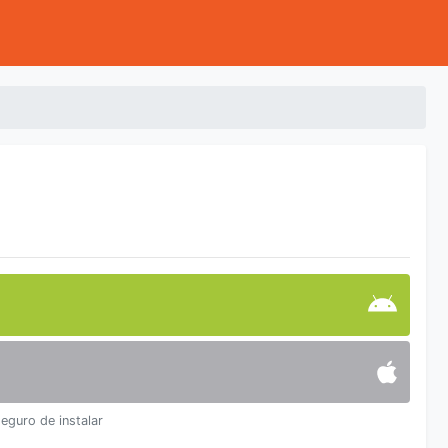
seguro de instalar