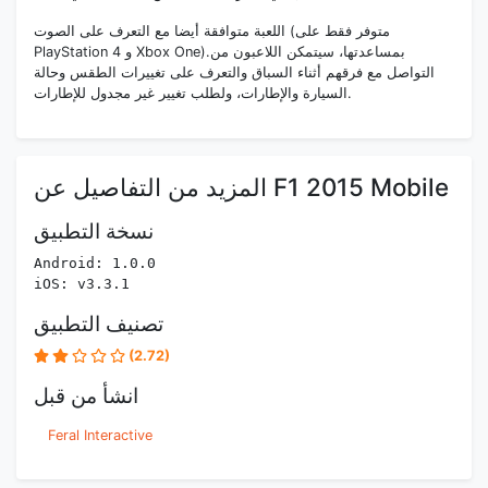
اللعبة متوافقة أيضا مع التعرف على الصوت (متوفر فقط على
PlayStation 4 و Xbox One).بمساعدتها، سيتمكن اللاعبون من
التواصل مع فرقهم أثناء السباق والتعرف على تغييرات الطقس وحالة
السيارة والإطارات، ولطلب تغيير غير مجدول للإطارات.
المزيد من التفاصيل عن F1 2015 Mobile
نسخة التطبيق
Android: 1.0.0
iOS: v3.3.1
تصنيف التطبيق
(2.72)
انشأ من قبل
Feral Interactive