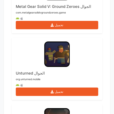
Metal Gear Solid V: Ground Zeroes الجوال
com.metalgearsolidvgroundzeroes.game
تحميل
Unturned الجوال
org.unturned.mobile
تحميل