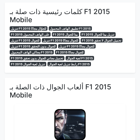
كلمات رئيسية ذات صلة بـ F1 2015
Mobile
تطبيق الهاتف المحمول F1 2015
تنزيل F1 2015 للجوّال مجانًا
F1 2015 تنزيل بيتا للجوال
F1 2015 بيتا للجوال
F1 2015 على الهاتف المحمول
F1 2015 تحميل الجوال لا تحقق
تنزيل F1 2015 للجوال مجانًا
تنزيل F1 2015 للجوال
تنزيل F1 2015 للجوال مجانًا
تنزيل F1 2015 للجوال بدون التحقق
F1 2015 للجوال مجانًا
محاكي الهاتف المحمول F1 2015
لعبة الجوال F1 2015
F1 2015 تحميل مجاني للجوال بدون تحقق
رابط تنزيل لعبة الجوال F1 2015
F1 2015 تنزيل لعبة الجوال
ألعاب الجوال ذات الصلة بـ F1 2015
Mobile