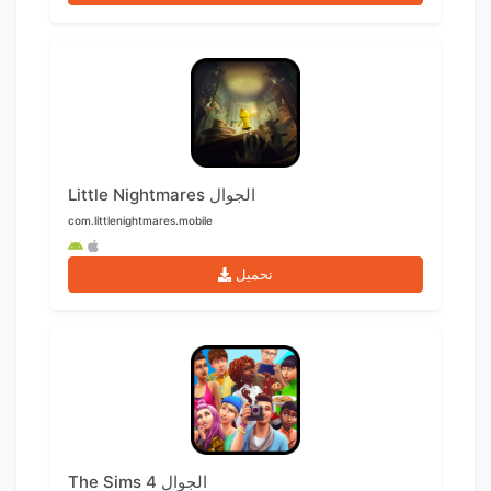
Little Nightmares الجوال
com.littlenightmares.mobile
تحميل
The Sims 4 الجوال