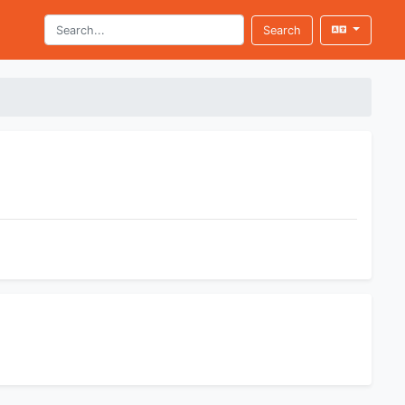
Search