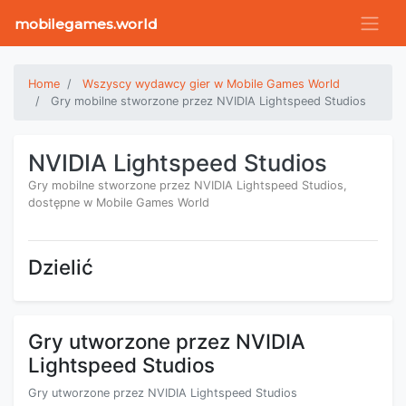
mobilegames.world
Home
Wszyscy wydawcy gier w Mobile Games World
Gry mobilne stworzone przez NVIDIA Lightspeed Studios
NVIDIA Lightspeed Studios
Gry mobilne stworzone przez NVIDIA Lightspeed Studios,
dostępne w Mobile Games World
Dzielić
Gry utworzone przez NVIDIA
Lightspeed Studios
Gry utworzone przez NVIDIA Lightspeed Studios