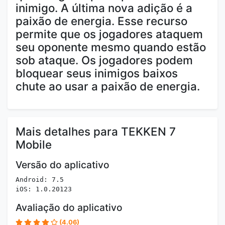
inimigo. A última nova adição é a
paixão de energia. Esse recurso
permite que os jogadores ataquem
seu oponente mesmo quando estão
sob ataque. Os jogadores podem
bloquear seus inimigos baixos
chute ao usar a paixão de energia.
Mais detalhes para TEKKEN 7
Mobile
Versão do aplicativo
Android: 7.5
iOS: 1.0.20123
Avaliação do aplicativo
(4.06)