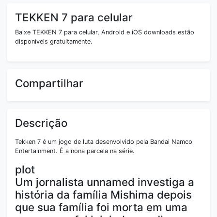
TEKKEN 7 para celular
Baixe TEKKEN 7 para celular, Android e iOS downloads estão
disponíveis gratuitamente.
Compartilhar
Descrição
Tekken 7 é um jogo de luta desenvolvido pela Bandai Namco
Entertainment. É a nona parcela na série.
plot
Um jornalista unnamed investiga a
história da família Mishima depois
que sua família foi morta em uma