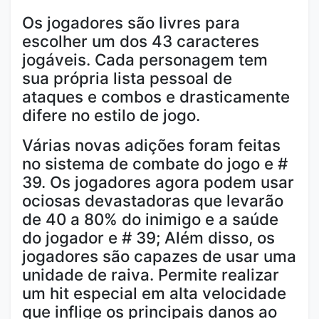
Os jogadores são livres para
escolher um dos 43 caracteres
jogáveis. Cada personagem tem
sua própria lista pessoal de
ataques e combos e drasticamente
difere no estilo de jogo.
Várias novas adições foram feitas
no sistema de combate do jogo e #
39. Os jogadores agora podem usar
ociosas devastadoras que levarão
de 40 a 80% do inimigo e a saúde
do jogador e # 39; Além disso, os
jogadores são capazes de usar uma
unidade de raiva. Permite realizar
um hit especial em alta velocidade
que inflige os principais danos ao