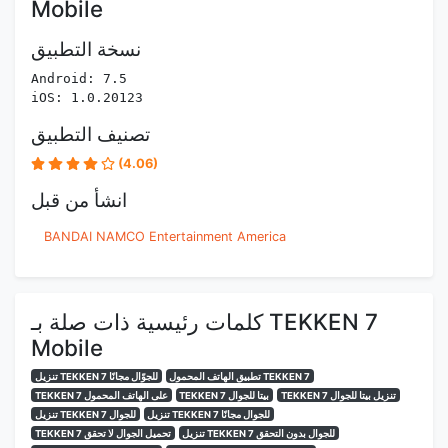
Mobile
نسخة التطبيق
Android: 7.5
iOS: 1.0.20123
تصنيف التطبيق
(4.06)
انشأ من قبل
BANDAI NAMCO Entertainment America
كلمات رئيسية ذات صلة بـ TEKKEN 7
Mobile
تطبيق الهاتف المحمول TEKKEN 7
تنزيل TEKKEN 7 للجوّال مجانًا
TEKKEN 7 تنزيل بيتا للجوال
TEKKEN 7 بيتا للجوال
TEKKEN 7 على الهاتف المحمول
تنزيل TEKKEN 7 للجوال مجانًا
تنزيل TEKKEN 7 للجوال
تنزيل TEKKEN 7 للجوال بدون التحقق
TEKKEN 7 تحميل الجوال لا تحقق