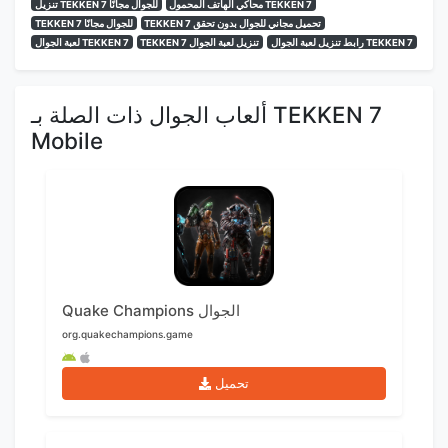
محاكي الهاتف المحمول TEKKEN 7
تنزيل TEKKEN 7 للجوال مجانًا
TEKKEN 7 تحميل مجاني للجوال بدون تحقق
TEKKEN 7 للجوال مجانًا
رابط تنزيل لعبة الجوال TEKKEN 7
TEKKEN 7 تنزيل لعبة الجوال
لعبة الجوال TEKKEN 7
ألعاب الجوال ذات الصلة بـ TEKKEN 7
Mobile
Quake Champions الجوال
org.quakechampions.game
تحميل