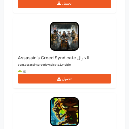
تحميل
Assassin's Creed Syndicate الجوال
com.assassinscreedsyndicate2.mobile
تحميل