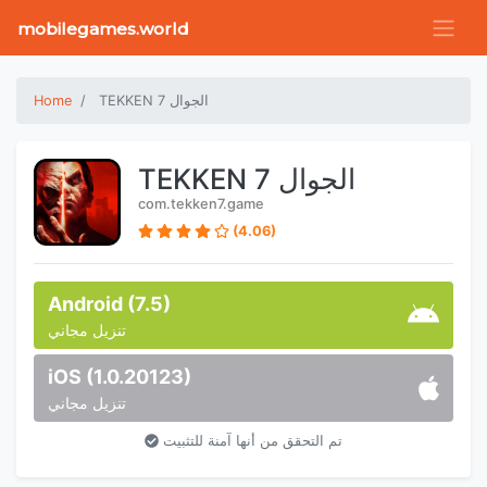
mobilegames.world
TEKKEN 7 الجوال
Home
TEKKEN 7 الجوال
com.tekken7.game
(4.06)
Android (7.5)
تنزيل مجاني
iOS (1.0.20123)
تنزيل مجاني
تم التحقق من أنها آمنة للتثبيت