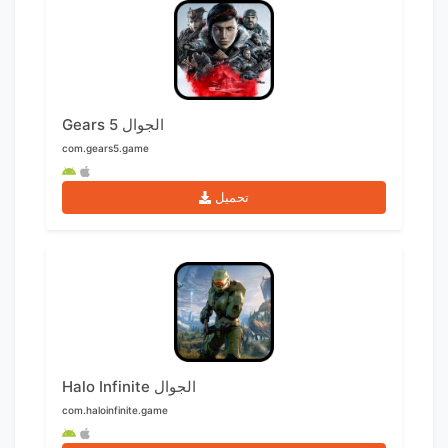
Gears 5 الجوال
com.gears5.game
تحميل
Halo Infinite الجوال
com.haloinfinite.game