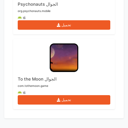
Psychonauts الجوال
org.psychonauts.mobile
تحميل
To the Moon الجوال
com.tothemoon.game
تحميل