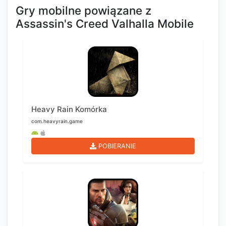
Gry mobilne powiązane z
Assassin's Creed Valhalla Mobile
Heavy Rain Komórka
com.heavyrain.game
POBIERANIE