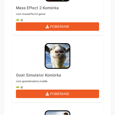
Mass Effect 2 Komórka
com.masseffect2.game
POBIERANIE
Goat Simulator Komórka
com.goatsimulator.mobile
POBIERANIE