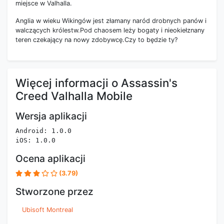
miejsce w Valhalla.
Anglia w wieku Wikingów jest złamany naród drobnych panów i
walczących królestw.Pod chaosem leży bogaty i nieokiełznany
teren czekający na nowy zdobywcę.Czy to będzie ty?
Więcej informacji o Assassin's
Creed Valhalla Mobile
Wersja aplikacji
Android: 1.0.0
iOS: 1.0.0
Ocena aplikacji
(3.79)
Stworzone przez
Ubisoft Montreal