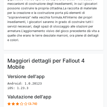
meccanismi di costruzione degli insediamenti, in cui i giocatori
possono costruire la propria cittadina.La raccolta di materiale
per la creazione e la costruzione porta più elementi di
"sopravvivenza" nella vecchia formula.All'interno dei propri
insediamenti, i giocatori saranno in grado di costruire tutti i
servizi necessari, dagli spazi di stoccaggio alle stazioni per
armature.L'aggiornamento visivo del gioco precedente dà vita a
quelle che erano le terre desolate marroni, ora piene di dettagli
e colori.
Maggiori dettagli per Fallout 4
Mobile
Versione dell'app
Android: 1.0.20123
iOS: 1.23.3
Valutazione dell'app
(3.76)