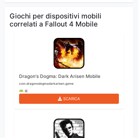
Giochi per dispositivi mobili
correlati a Fallout 4 Mobile
Dragon's Dogma: Dark Arisen Mobile
com.dragonsdogmadarkarisen.game
SCARICA