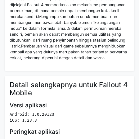
dijelajahi.Fallout 4 memperkenalkan mekanisme pembangunan
permukiman, di mana pemain dapat membangun kota kecil
mereka sendiri.Mengumpulkan bahan untuk membuat dan
membangun membawa lebih banyak elemen "kelangsungan
hidup" ke dalam formula lama.Di dalam permukiman mereka
sendiri, pemain akan dapat membangun semua utilitas yang
dibutuhkan, dari ruang penyimpanan hingga stasiun pelindung
listrik.Pembaruan visual dari game sebelumnya menghidupkan
kembali apa yang dulunya merupakan tanah terlantar berwarna
coklat, sekarang dipenuhi dengan detail dan warna.
Detail selengkapnya untuk Fallout 4
Mobile
Versi aplikasi
Android: 1.0.20123
iOS: 1.23.3
Peringkat aplikasi