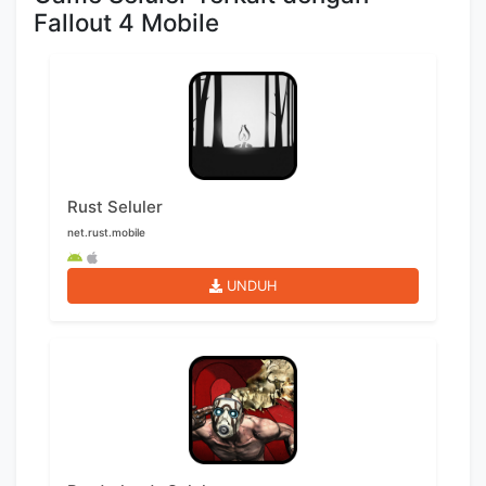
Fallout 4 Mobile
Rust Seluler
net.rust.mobile
UNDUH