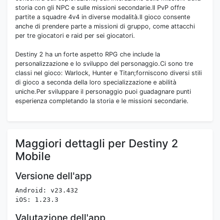
storia con gli NPC e sulle missioni secondarie.Il PvP offre
partite a squadre 4v4 in diverse modalità.Il gioco consente
anche di prendere parte a missioni di gruppo, come attacchi
per tre giocatori e raid per sei giocatori.
Destiny 2 ha un forte aspetto RPG che include la
personalizzazione e lo sviluppo del personaggio.Ci sono tre
classi nel gioco: Warlock, Hunter e Titan;forniscono diversi stili
di gioco a seconda della loro specializzazione e abilità
uniche.Per sviluppare il personaggio puoi guadagnare punti
esperienza completando la storia e le missioni secondarie.
Maggiori dettagli per Destiny 2
Mobile
Versione dell'app
Android: v23.432
iOS: 1.23.3
Valutazione dell'app