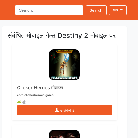
Search
संबंधित मोबाइल गेम्स Destiny 2 मोबाइल पर
Clicker Heroes मोबाइल
com.clickerheroes.game
डाउनलोड