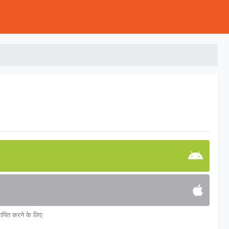
्थापित करने के लिए