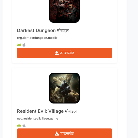
Darkest Dungeon मोबाइल
org.darkestdungeon.mobile
डाउनलोड
Resident Evil: Village मोबाइल
net.residentevilvillage.game
डाउनलोड