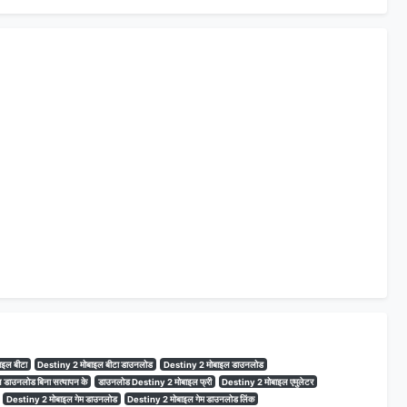
इल बीटा
Destiny 2 मोबाइल बीटा डाउनलोड
Destiny 2 मोबाइल डाउनलोड
 डाउनलोड बिना सत्यापन के
डाउनलोड Destiny 2 मोबाइल फ्री
Destiny 2 मोबाइल एमुलेटर
Destiny 2 मोबाइल गेम डाउनलोड
Destiny 2 मोबाइल गेम डाउनलोड लिंक