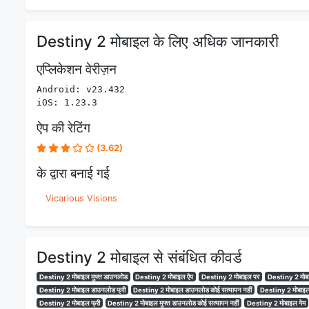
Destiny 2 मोबाइल के लिए अधिक जानकारी
एप्लिकेशन वेरीज़न
Android: v23.432
iOS: 1.23.3
ऐप की रेटिंग
(3.62)
के द्वारा बनाई गई
Vicarious Visions
Destiny 2 मोबाइल से संबंधित कीवर्ड
Destiny 2 मोबाइल मुफ्त डाउनलोड
Destiny 2 मोबाइल ऐप
Destiny 2 मोबाइल पर
Destiny 2 मोबा
Destiny 2 मोबाइल डाउनलोड फ्री
Destiny 2 मोबाइल डाउनलोड कोई सत्यापन नहीं
Destiny 2 मोबाइल
Destiny 2 मोबाइल फ्री
Destiny 2 मोबाइल मुफ्त डाउनलोड कोई सत्यापन नहीं
Destiny 2 मोबाइल गेम