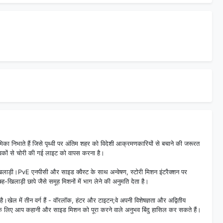
ा निभाते हैं जिसे पृथ्वी पर अंतिम शहर को विदेशी आक्रमणकारियों से बचाने की जरूरत
भावकों से चोरी की गई लाइट को वापस करना है।
म खिलाड़ी।PvE एनपीसी और साइड क्वैस्ट के साथ अन्वेषण, स्टोरी मिशन इंटरैक्शन पर
ह-खिलाड़ी छापे जैसे समूह मिशनों में भाग लेने की अनुमति देता है।
खेल में तीन वर्ग हैं - वॉरलॉक, हंटर और टाइटन;वे अपनी विशेषज्ञता और अद्वितीय
 के लिए आप कहानी और साइड मिशन को पूरा करने वाले अनुभव बिंदु हासिल कर सकते हैं।