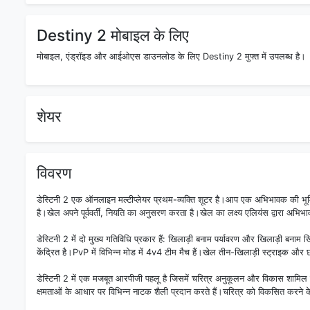
Destiny 2 मोबाइल के लिए
मोबाइल, एंड्रॉइड और आईओएस डाउनलोड के लिए Destiny 2 मुफ्त में उपलब्ध है।
शेयर
विवरण
डेस्टिनी 2 एक ऑनलाइन मल्टीप्लेयर प्रथम-व्यक्ति शूटर है।आप एक अभिभावक की भूमिक
है।खेल अपने पूर्ववर्ती, नियति का अनुसरण करता है।खेल का लक्ष्य एलियंस द्वारा अभि
डेस्टिनी 2 में दो मुख्य गतिविधि प्रकार हैं: खिलाड़ी बनाम पर्यावरण और खिलाड़ी बना
केंद्रित है।PvP में विभिन्न मोड में 4v4 टीम मैच हैं।खेल तीन-खिलाड़ी स्ट्राइक और छ
डेस्टिनी 2 में एक मजबूत आरपीजी पहलू है जिसमें चरित्र अनुकूलन और विकास शामिल है।
क्षमताओं के आधार पर विभिन्न नाटक शैली प्रदान करते हैं।चरित्र को विकसित करने