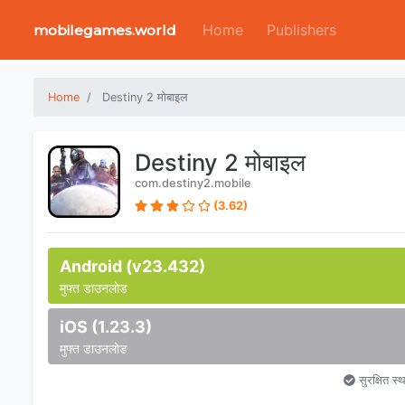
Home
Publishers
mobilegames.world
Home
Destiny 2 मोबाइल
Destiny 2 मोबाइल
com.destiny2.mobile
(3.62)
Android (v23.432)
मुफ्त डाउनलोड
iOS (1.23.3)
मुफ्त डाउनलोड
सुरक्षित स