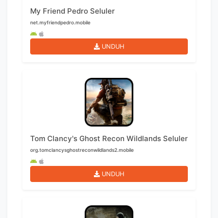
My Friend Pedro Seluler
net.myfriendpedro.mobile
UNDUH
Tom Clancy's Ghost Recon Wildlands Seluler
org.tomclancysghostreconwildlands2.mobile
UNDUH