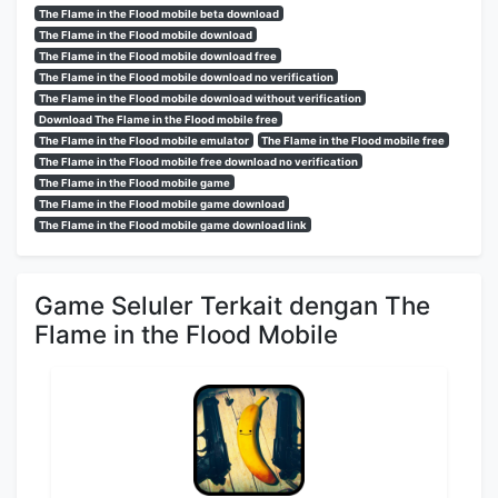
The Flame in the Flood mobile beta download
The Flame in the Flood mobile download
The Flame in the Flood mobile download free
The Flame in the Flood mobile download no verification
The Flame in the Flood mobile download without verification
Download The Flame in the Flood mobile free
The Flame in the Flood mobile emulator
The Flame in the Flood mobile free
The Flame in the Flood mobile free download no verification
The Flame in the Flood mobile game
The Flame in the Flood mobile game download
The Flame in the Flood mobile game download link
Game Seluler Terkait dengan The
Flame in the Flood Mobile