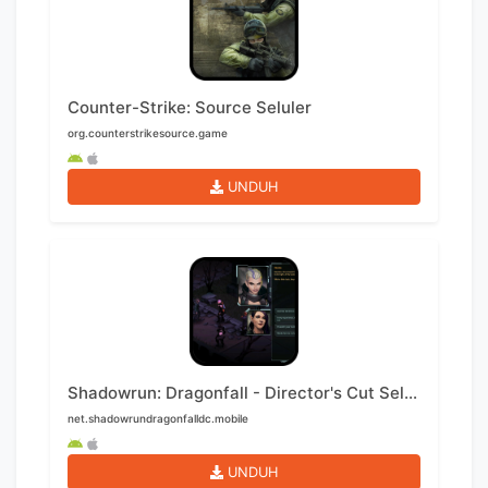
Counter-Strike: Source Seluler
org.counterstrikesource.game
UNDUH
Shadowrun: Dragonfall - Director's Cut Seluler
net.shadowrundragonfalldc.mobile
UNDUH