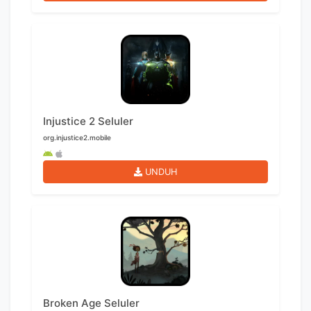
Injustice 2 Seluler
org.injustice2.mobile
UNDUH
Broken Age Seluler