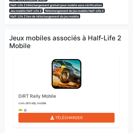
Half-Life 2 téléchargement gratuit pour mobile sans vérification
Jeu mobile Half-Life 2
Téléchargement du jeu mobile Half-Life 2
Half-Life 2 lien de téléchargement du jeu mobile
Jeux mobiles associés à Half-Life 2
Mobile
DiRT Rally Mobile
com.dirtrally.mobile
TÉLÉCHARGER