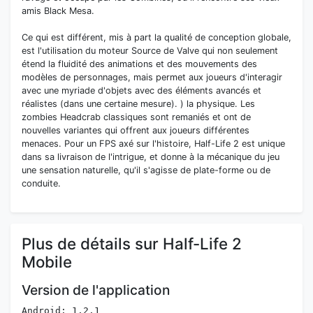
amis Black Mesa.
Ce qui est différent, mis à part la qualité de conception globale,
est l'utilisation du moteur Source de Valve qui non seulement
étend la fluidité des animations et des mouvements des
modèles de personnages, mais permet aux joueurs d'interagir
avec une myriade d'objets avec des éléments avancés et
réalistes (dans une certaine mesure). ) la physique. Les
zombies Headcrab classiques sont remaniés et ont de
nouvelles variantes qui offrent aux joueurs différentes
menaces. Pour un FPS axé sur l'histoire, Half-Life 2 est unique
dans sa livraison de l'intrigue, et donne à la mécanique du jeu
une sensation naturelle, qu'il s'agisse de plate-forme ou de
conduite.
Plus de détails sur Half-Life 2
Mobile
Version de l'application
Android: 1.2.1