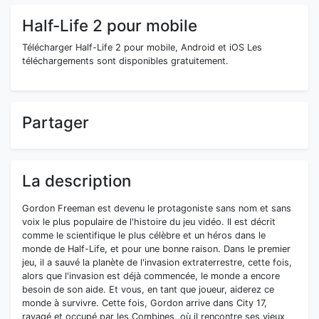
Half-Life 2 pour mobile
Télécharger Half-Life 2 pour mobile, Android et iOS Les
téléchargements sont disponibles gratuitement.
Partager
La description
Gordon Freeman est devenu le protagoniste sans nom et sans
voix le plus populaire de l'histoire du jeu vidéo. Il est décrit
comme le scientifique le plus célèbre et un héros dans le
monde de Half-Life, et pour une bonne raison. Dans le premier
jeu, il a sauvé la planète de l'invasion extraterrestre, cette fois,
alors que l'invasion est déjà commencée, le monde a encore
besoin de son aide. Et vous, en tant que joueur, aiderez ce
monde à survivre. Cette fois, Gordon arrive dans City 17,
ravagé et occupé par les Combines, où il rencontre ses vieux