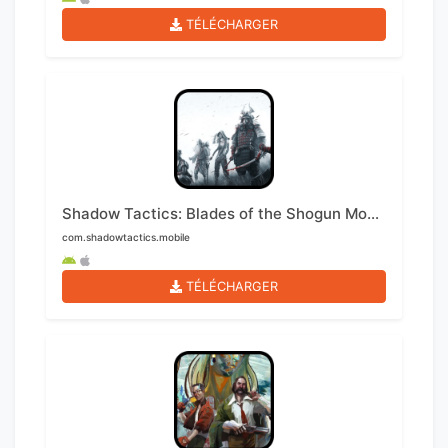
TÉLÉCHARGER
Shadow Tactics: Blades of the Shogun Mobile
com.shadowtactics.mobile
TÉLÉCHARGER