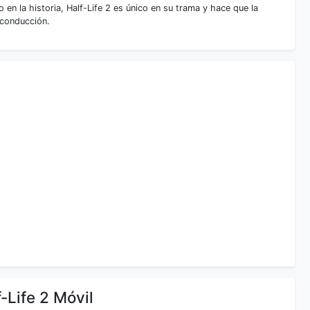
en la historia, Half-Life 2 es único en su trama y hace que la
 conducción.
-Life 2 Móvil