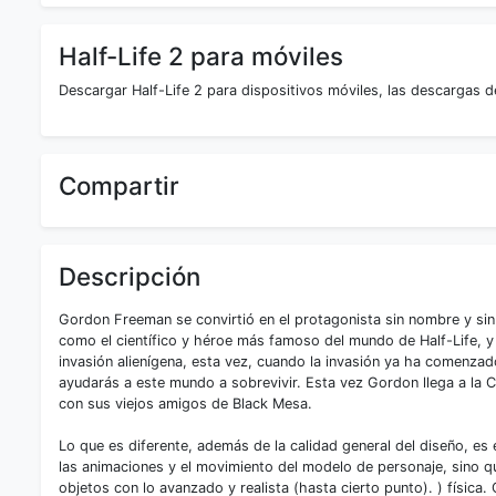
Half-Life 2 para móviles
Descargar Half-Life 2 para dispositivos móviles, las descargas d
Compartir
Descripción
Gordon Freeman se convirtió en el protagonista sin nombre y sin
como el científico y héroe más famoso del mundo de Half-Life, y 
invasión alienígena, esta vez, cuando la invasión ya ha comenza
ayudarás a este mundo a sobrevivir. Esta vez Gordon llega a la
con sus viejos amigos de Black Mesa.
Lo que es diferente, además de la calidad general del diseño, es 
las animaciones y el movimiento del modelo de personaje, sino q
objetos con lo avanzado y realista (hasta cierto punto). ) física