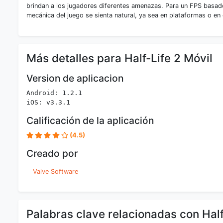
brindan a los jugadores diferentes amenazas. Para un FPS basado 
mecánica del juego se sienta natural, ya sea en plataformas o en
Más detalles para Half-Life 2 Móvil
Version de aplicacion
Android: 1.2.1
iOS: v3.3.1
Calificación de la aplicación
(4.5)
Creado por
Valve Software
Palabras clave relacionadas con Half