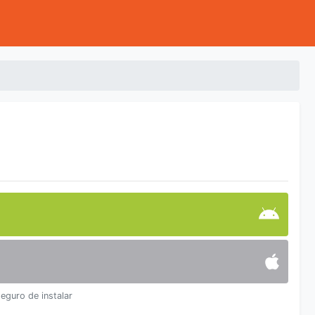
seguro de instalar