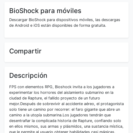
BioShock para móviles
Descargar BioShock para dispositivos móviles, las descargas
de Android e iOS están disponibles de forma gratuita.
Compartir
Descripción
FPS con elementos RPG, Bioshock invita a los jugadores a
experimentar los horrores del aislamiento submarino en la
ciudad de Rapture, el fallido proyecto de un futuro
mejor.Después de sobrevivir al accidente aéreo, el protagonista
solo tiene un camino por recorrer: el faro gigante que abre un
camino a la utopía submarina.Los jugadores tendrán que
desentrañar la complicada historia de Rapture, confiando solo
en ellos mismos, sus armas y plásmidos, una sustancia mística,
que le permite al usuario obtener habilidades casi mágicas.