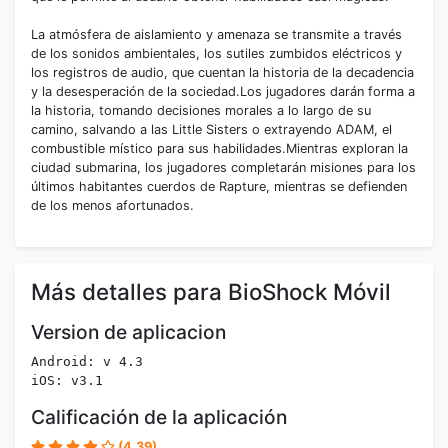
La atmósfera de aislamiento y amenaza se transmite a través
de los sonidos ambientales, los sutiles zumbidos eléctricos y
los registros de audio, que cuentan la historia de la decadencia
y la desesperación de la sociedad.Los jugadores darán forma a
la historia, tomando decisiones morales a lo largo de su
camino, salvando a las Little Sisters o extrayendo ADAM, el
combustible místico para sus habilidades.Mientras exploran la
ciudad submarina, los jugadores completarán misiones para los
últimos habitantes cuerdos de Rapture, mientras se defienden
de los menos afortunados.
Más detalles para BioShock Móvil
Version de aplicacion
Android: v 4.3
iOS: v3.1
Calificación de la aplicación
(4.39)