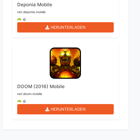
Deponia Mobile
net.deponia.mobile
HERUNTERLADEN
DOOM (2016) Mobile
net.doom.mobile
HERUNTERLADEN