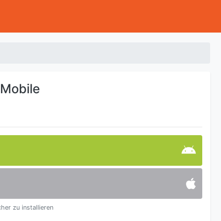
 Mobile
cher zu installieren