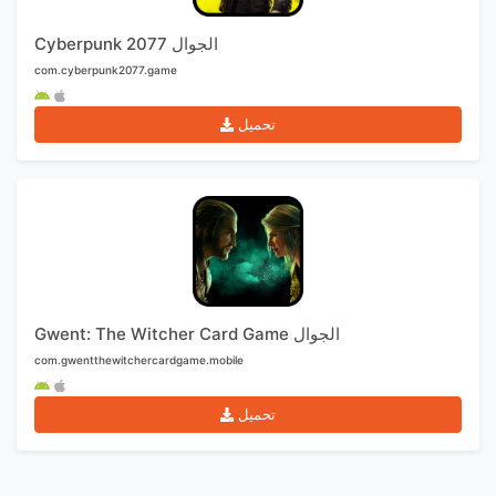
Cyberpunk 2077 الجوال
com.cyberpunk2077.game
تحميل
Gwent: The Witcher Card Game الجوال
com.gwentthewitchercardgame.mobile
تحميل