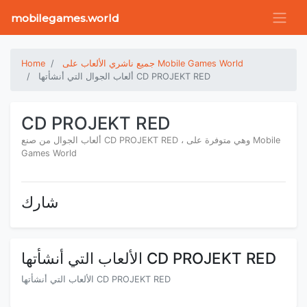
mobilegames.world
جميع ناشري الألعاب على Mobile Games World
Home
ألعاب الجوال التي أنشأتها CD PROJEKT RED
CD PROJEKT RED
ألعاب الجوال من صنع CD PROJEKT RED ، وهي متوفرة على Mobile
Games World
شارك
الألعاب التي أنشأتها CD PROJEKT RED
الألعاب التي أنشأتها CD PROJEKT RED