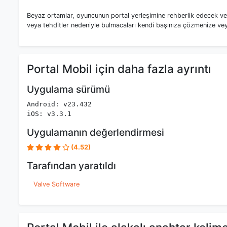
Beyaz ortamlar, oyuncunun portal yerleşimine rehberlik edecek ve 
veya tehditler nedeniyle bulmacaları kendi başınıza çözmenize veya
Portal Mobil için daha fazla ayrıntı
Uygulama sürümü
Android: v23.432
iOS: v3.3.1
Uygulamanın değerlendirmesi
(4.52)
Tarafından yaratıldı
Valve Software