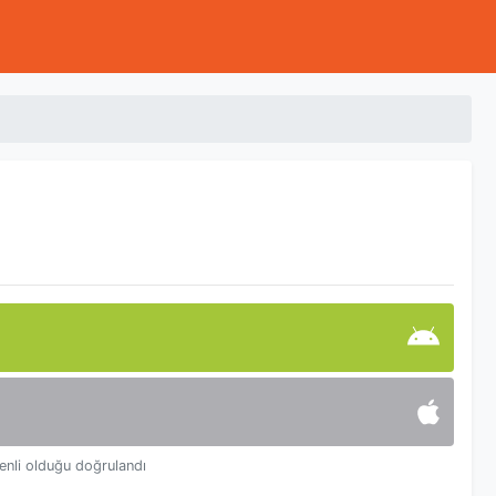
enli olduğu doğrulandı