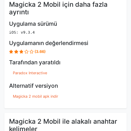
Magicka 2 Mobil için daha fazla
ayrıntı
Uygulama sürümü
iOS: v9.3.4
Uygulamanın değerlendirmesi
(3.66)
Tarafından yaratıldı
Paradox Interactive
Alternatif versiyon
Magicka 2 mobil apk indir
Magicka 2 Mobil ile alakalı anahtar
kelimeler