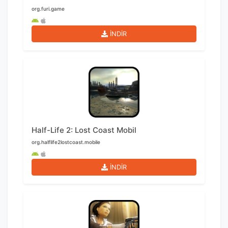
org.furi.game
İNDİR
Half-Life 2: Lost Coast Mobil
org.halflife2lostcoast.mobile
İNDİR