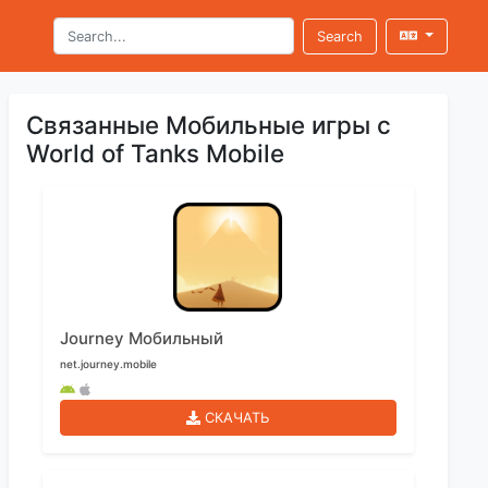
Search
Связанные Мобильные игры с
World of Tanks Mobile
Journey Мобильный
net.journey.mobile
СКАЧАТЬ