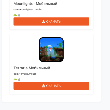
Moonlighter Мобильный
com.moonlighter.mobile
СКАЧАТЬ
Terraria Мобильный
com.terraria.mobile
СКАЧАТЬ