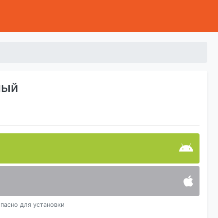
ный
пасно для установки