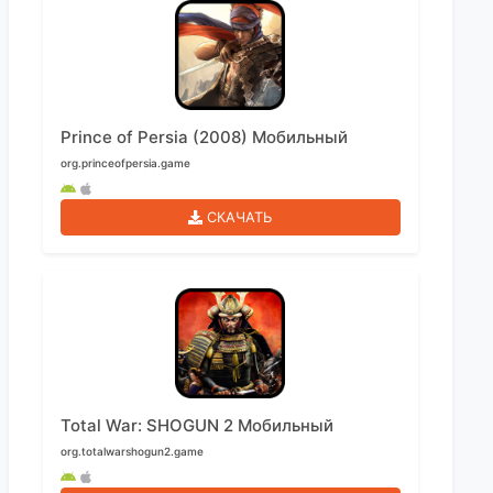
Prince of Persia (2008) Мобильный
org.princeofpersia.game
СКАЧАТЬ
Total War: SHOGUN 2 Мобильный
org.totalwarshogun2.game