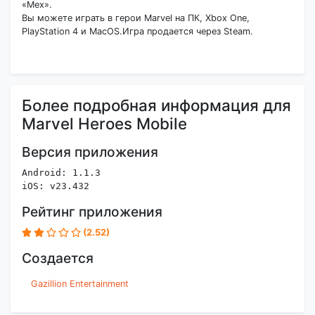
«Мех».
Вы можете играть в герои Marvel на ПК, Xbox One,
PlayStation 4 и MacOS.Игра продается через Steam.
Более подробная информация для
Marvel Heroes Mobile
Версия приложения
Android: 1.1.3
iOS: v23.432
Рейтинг приложения
(2.52)
Создается
Gazillion Entertainment