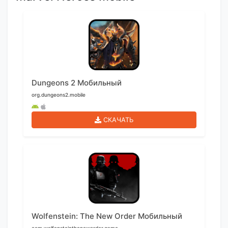
Dungeons 2 Мобильный
org.dungeons2.mobile
СКАЧАТЬ
Wolfenstein: The New Order Мобильный