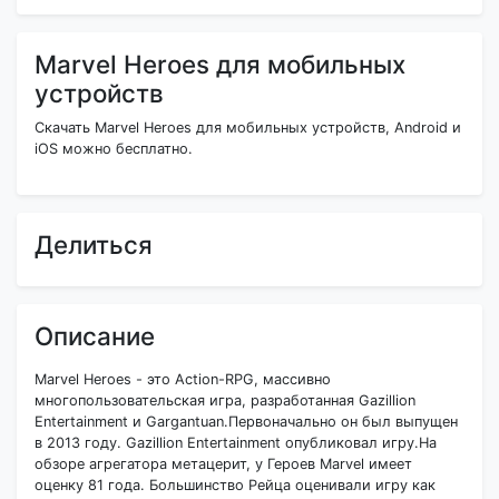
Marvel Heroes для мобильных
устройств
Скачать Marvel Heroes для мобильных устройств, Android и
iOS можно бесплатно.
Делиться
Описание
Marvel Heroes - это Action-RPG, массивно
многопользовательская игра, разработанная Gazillion
Entertainment и Gargantuan.Первоначально он был выпущен
в 2013 году. Gazillion Entertainment опубликовал игру.На
обзоре агрегатора метацерит, у Героев Marvel имеет
оценку 81 года. Большинство Рейца оценивали игру как