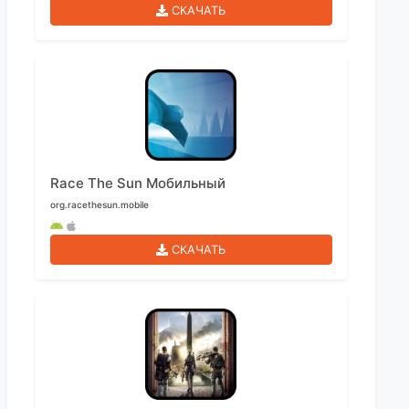
СКАЧАТЬ
Race The Sun Мобильный
org.racethesun.mobile
СКАЧАТЬ