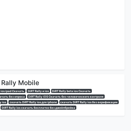
Rally Mobile
y ios ipad Скачать
DiRT Rally и ios
DiRT Rally beta ios Скачать
Скачать без опроса
DiRT Rally iOS Скачать без человеческого контроля
y ios
скачать DiRT Rally ios для iphone
скачать DiRT Rally ios без верификации
DiRT Rally ios скачать бесплатно без джейлбрейка