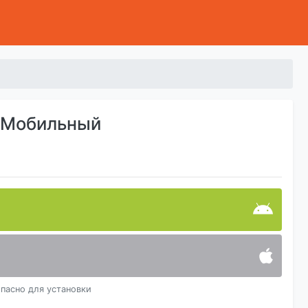
d Мобильный
пасно для установки