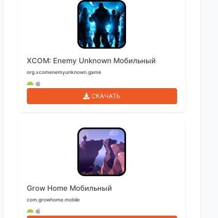
XCOM: Enemy Unknown Мобильный
org.xcomenemyunknown.game
СКАЧАТЬ
Grow Home Мобильный
com.growhome.mobile