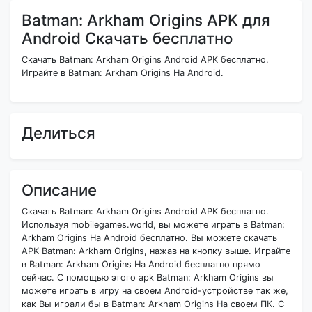
Batman: Arkham Origins APK для
Android Скачать бесплатно
Скачать Batman: Arkham Origins Android APK бесплатно.
Играйте в Batman: Arkham Origins На Android.
Делиться
Описание
Скачать Batman: Arkham Origins Android APK бесплатно.
Используя mobilegames.world, вы можете играть в Batman:
Arkham Origins На Android бесплатно. Вы можете скачать
APK Batman: Arkham Origins, нажав на кнопку выше. Играйте
в Batman: Arkham Origins На Android бесплатно прямо
сейчас. С помощью этого apk Batman: Arkham Origins вы
можете играть в игру на своем Android-устройстве так же,
как Вы играли бы в Batman: Arkham Origins На своем ПК. С