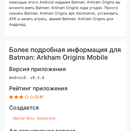
помощью этого Android-издания Batman: Arkham Origins вы
можете взять Batman: Arkham Origins куда угодно. Просто
скачать Batman: Arkham Origins apk бесплатно, установить
APK и начать играть, звания Batman: Arkham Origins для
Андроид.
Более подробная информация для
Batman: Arkham Origins Mobile
Версия приложения
Android: v9.3.4
Рейтинг приложения
(3.9)
Создается
Warner Bros. Interactive