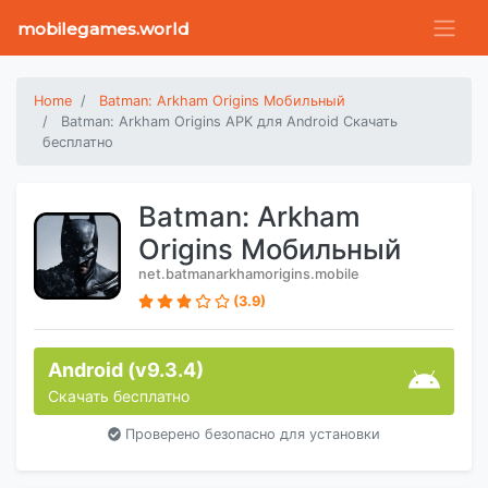
mobilegames.world
Home
Batman: Arkham Origins Мобильный
Batman: Arkham Origins APK для Android Скачать
бесплатно
Batman: Arkham
Origins Мобильный
net.batmanarkhamorigins.mobile
(3.9)
Android (v9.3.4)
Скачать бесплатно
Проверено безопасно для установки