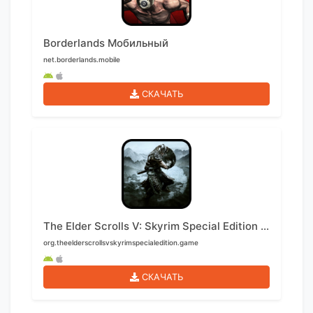
Borderlands Мобильный
net.borderlands.mobile
СКАЧАТЬ
The Elder Scrolls V: Skyrim Special Edition Мобильный
org.theelderscrollsvskyrimspecialedition.game
СКАЧАТЬ