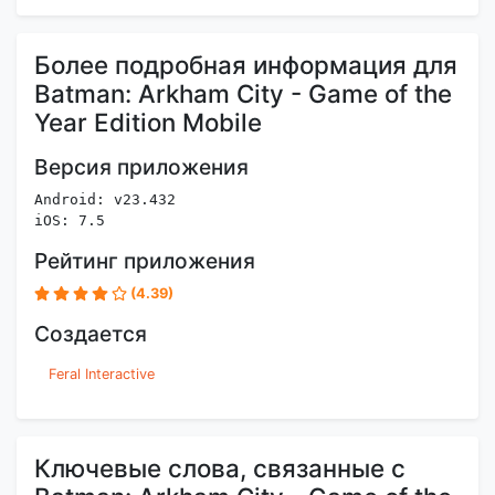
Более подробная информация для
Batman: Arkham City - Game of the
Year Edition Mobile
Версия приложения
Android: v23.432
iOS: 7.5
Рейтинг приложения
(4.39)
Создается
Feral Interactive
Ключевые слова, связанные с