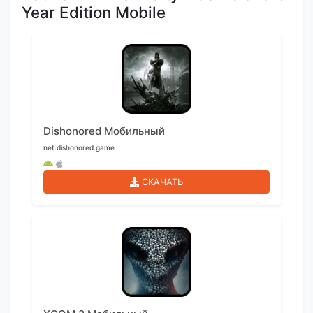
Year Edition Mobile
Dishonored Мобильный
net.dishonored.game
СКАЧАТЬ