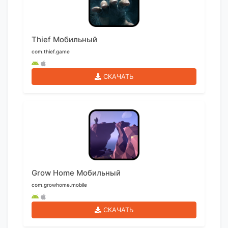
Thief Мобильный
com.thief.game
СКАЧАТЬ
Grow Home Мобильный
com.growhome.mobile
СКАЧАТЬ