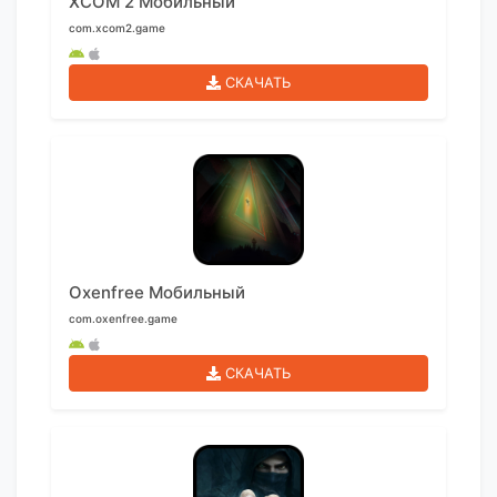
XCOM 2 Мобильный
com.xcom2.game
СКАЧАТЬ
Oxenfree Мобильный
com.oxenfree.game
СКАЧАТЬ