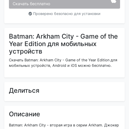
Скачать бесплатно
Проверено безопасно для установки
Batman: Arkham City - Game of the
Year Edition для мобильных
устройств
Скачать Batman: Arkham City - Game of the Year Edition для
мобильных устройств, Android и iOS можно бесплатно.
Делиться
Описание
Batman: Arkham City - вторая игра в серии Arkham. Джокер