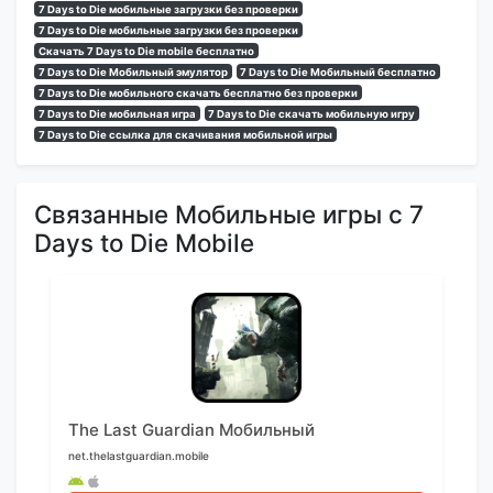
7 Days to Die мобильные загрузки без проверки
7 Days to Die мобильные загрузки без проверки
Скачать 7 Days to Die mobile бесплатно
7 Days to Die Мобильный эмулятор
7 Days to Die Мобильный бесплатно
7 Days to Die мобильного скачать бесплатно без проверки
7 Days to Die мобильная игра
7 Days to Die скачать мобильную игру
7 Days to Die ссылка для скачивания мобильной игры
Связанные Мобильные игры с 7
Days to Die Mobile
The Last Guardian Мобильный
net.thelastguardian.mobile