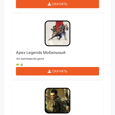
СКАЧАТЬ
Apex Legends Мобильный
net.apexlegends.game
СКАЧАТЬ