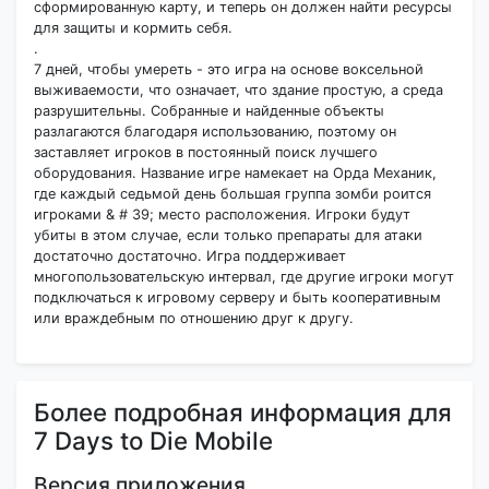
сформированную карту, и теперь он должен найти ресурсы
для защиты и кормить себя.
.
7 дней, чтобы умереть - это игра на основе воксельной
выживаемости, что означает, что здание простую, а среда
разрушительны. Собранные и найденные объекты
разлагаются благодаря использованию, поэтому он
заставляет игроков в постоянный поиск лучшего
оборудования. Название игре намекает на Орда Механик,
где каждый седьмой день большая группа зомби роится
игроками & # 39; место расположения. Игроки будут
убиты в этом случае, если только препараты для атаки
достаточно достаточно. Игра поддерживает
многопользовательскую интервал, где другие игроки могут
подключаться к игровому серверу и быть кооперативным
или враждебным по отношению друг к другу.
Более подробная информация для
7 Days to Die Mobile
Версия приложения