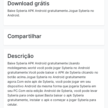
Download grátis
Baixe Syberia APK Android gratuitamente.Jogue Syberia no
Android.
Compartilhar
Descrição
Baixe Syberia APK Android gratuitamente.Usando
mobilegames.world você pode jogar Syberia no Android
gratuitamente.Você pode baixar o APK de Syberia clicando no
botão acima.Jogue Syberia no Android gratuitamente
agora.Com este apk de Syberia, você pode jogar em seu
dispositivo Android da mesma forma que jogaria Syberia em
seu PC.Com esta edição Android de Syberia, você pode levar
Syberia para onde quiser.Basta baixar o apk Syberia
gratuitamente, instalar o apk e começar a jogar Syberia para
celular.