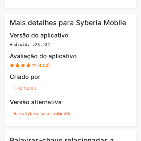
Mais detalhes para Syberia Mobile
Versão do aplicativo
Android: v23.432
Avaliação do aplicativo
(4.02)
Criado por
THQ Nordic
Versão alternativa
Baixe Syberia para celular iOS
Palavras-chave relacionadas a