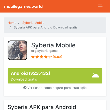
mobilegames.world
Home
Syberia Mobile
Syberia APK para Android Download grátis
Syberia Mobile
org.syberia.game
(4.02)
Android (v23.432)
Download grátis
Verificado como seguro para instalação
Syberia APK para Android