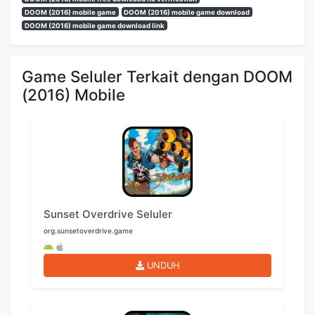
DOOM (2016) mobile game
DOOM (2016) mobile game download
DOOM (2016) mobile game download link
Game Seluler Terkait dengan DOOM
(2016) Mobile
Sunset Overdrive Seluler
org.sunsetoverdrive.game
UNDUH