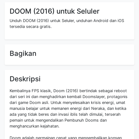
DOOM (2016) untuk Seluler
Unduh DOOM (2016) untuk Seluler, unduhan Android dan iOS
tersedia secara gratis.
Bagikan
Deskripsi
Kembalinya FPS klasik, Doom (2016) bertindak sebagai reboot
dari seri ini dan menghadirkan kembali Doomslayer, protagonis
dari game Doom asli. Untuk menyelesaikan krisis energi, umat
manusia belajar untuk memanen energi dari Neraka, dan ketika
ada yang tidak beres dan invasi iblis telah dimulai, terserah
pemain untuk mengendalikan Pembunuh Dooms dan
menghancurkan kejahatan.
Doom adalah permainan cepat yang mengembalikan konsep