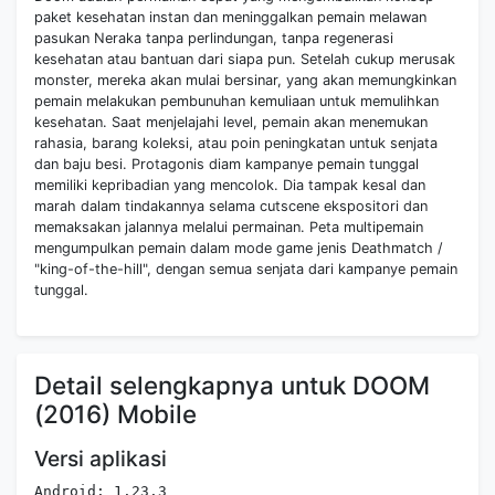
paket kesehatan instan dan meninggalkan pemain melawan
pasukan Neraka tanpa perlindungan, tanpa regenerasi
kesehatan atau bantuan dari siapa pun. Setelah cukup merusak
monster, mereka akan mulai bersinar, yang akan memungkinkan
pemain melakukan pembunuhan kemuliaan untuk memulihkan
kesehatan. Saat menjelajahi level, pemain akan menemukan
rahasia, barang koleksi, atau poin peningkatan untuk senjata
dan baju besi. Protagonis diam kampanye pemain tunggal
memiliki kepribadian yang mencolok. Dia tampak kesal dan
marah dalam tindakannya selama cutscene ekspositori dan
memaksakan jalannya melalui permainan. Peta multipemain
mengumpulkan pemain dalam mode game jenis Deathmatch /
"king-of-the-hill", dengan semua senjata dari kampanye pemain
tunggal.
Detail selengkapnya untuk DOOM
(2016) Mobile
Versi aplikasi
Android: 1.23.3