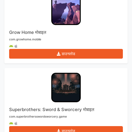
Grow Home मोबाइल
com.growhome.mobile
डाउनलोड
Superbrothers: Sword & Sworcery मोबाइल
com.superbrothersswordsworcery.game
डाउनलोड