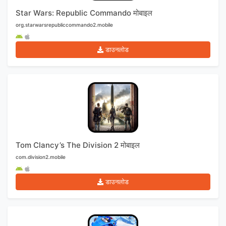
Star Wars: Republic Commando मोबाइल
org.starwarsrepubliccommando2.mobile
डाउनलोड
Tom Clancy’s The Division 2 मोबाइल
com.division2.mobile
डाउनलोड