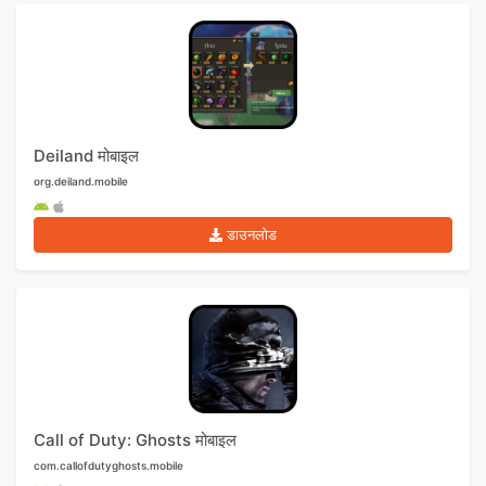
Deiland मोबाइल
org.deiland.mobile
डाउनलोड
Call of Duty: Ghosts मोबाइल
com.callofdutyghosts.mobile