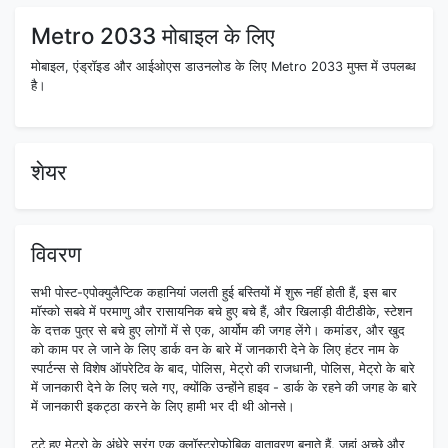
Metro 2033 मोबाइल के लिए
मोबाइल, एंड्रॉइड और आईओएस डाउनलोड के लिए Metro 2033 मुफ्त में उपलब्ध
है।
शेयर
विवरण
सभी पोस्ट-एपोक्युलैप्टिक कहानियां जलती हुई बस्तियों में शुरू नहीं होती हैं, इस बार
मॉस्को सबवे में परमाणु और रासायनिक बचे हुए बचे हैं, और खिलाड़ी वीटीडीके, स्टेशन
के दत्तक पुत्र से बचे हुए लोगों में से एक, आर्योम की जगह लेंगे। कमांडर, और खुद
को काम पर ले जाने के लिए डार्क वन के बारे में जानकारी देने के लिए हंटर नाम के
स्पार्टन्स से विशेष ऑपरेटिव के बाद, पोलिस, मेट्रो की राजधानी, पोलिस, मेट्रो के बारे
में जानकारी देने के लिए चले गए, क्योंकि उन्होंने हाइव - डार्क के रहने की जगह के बारे
में जानकारी इकट्ठा करने के लिए हामी भर दी थी ओनसे।
टूटे हुए मेट्रो के अंधेरे सुरंग एक क्लॉस्ट्रोफोबिक वातावरण बनाते हैं, जहां अच्छे और