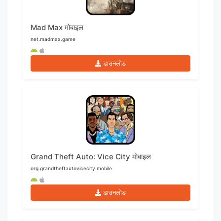
Mad Max मोबाइल
net.madmax.game
डाउनलोड
Grand Theft Auto: Vice City मोबाइल
org.grandtheftautovicecity.mobile
डाउनलोड