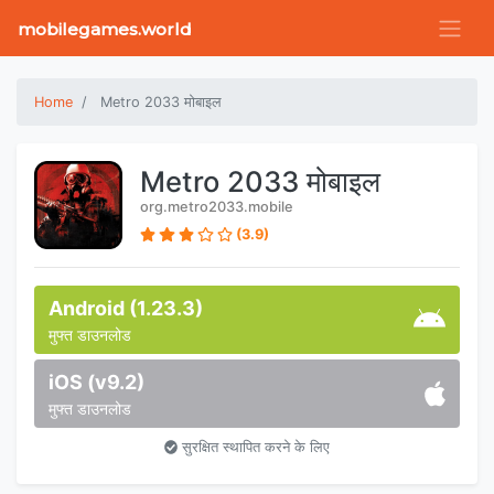
mobilegames.world
Home
Metro 2033 मोबाइल
Metro 2033 मोबाइल
org.metro2033.mobile
(3.9)
Android (1.23.3)
मुफ्त डाउनलोड
iOS (v9.2)
मुफ्त डाउनलोड
सुरक्षित स्थापित करने के लिए