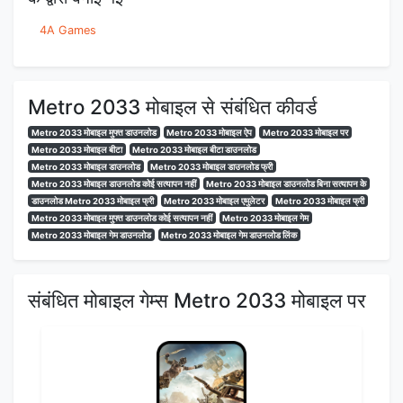
4A Games
Metro 2033 मोबाइल से संबंधित कीवर्ड
Metro 2033 मोबाइल मुफ्त डाउनलोड
Metro 2033 मोबाइल ऐप
Metro 2033 मोबाइल पर
Metro 2033 मोबाइल बीटा
Metro 2033 मोबाइल बीटा डाउनलोड
Metro 2033 मोबाइल डाउनलोड
Metro 2033 मोबाइल डाउनलोड फ्री
Metro 2033 मोबाइल डाउनलोड कोई सत्यापन नहीं
Metro 2033 मोबाइल डाउनलोड बिना सत्यापन के
डाउनलोड Metro 2033 मोबाइल फ्री
Metro 2033 मोबाइल एमुलेटर
Metro 2033 मोबाइल फ्री
Metro 2033 मोबाइल मुफ्त डाउनलोड कोई सत्यापन नहीं
Metro 2033 मोबाइल गेम
Metro 2033 मोबाइल गेम डाउनलोड
Metro 2033 मोबाइल गेम डाउनलोड लिंक
संबंधित मोबाइल गेम्स Metro 2033 मोबाइल पर