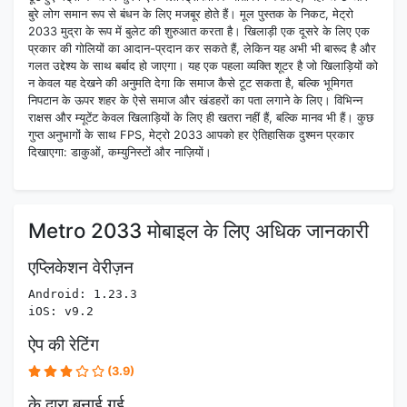
बुरे लोग समान रूप से बंधन के लिए मजबूर होते हैं। मूल पुस्तक के निकट, मेट्रो
2033 मुद्रा के रूप में बुलेट की शुरुआत करता है। खिलाड़ी एक दूसरे के लिए एक
प्रकार की गोलियों का आदान-प्रदान कर सकते हैं, लेकिन यह अभी भी बारूद है और
गलत उद्देश्य के साथ बर्बाद हो जाएगा। यह एक पहला व्यक्ति शूटर है जो खिलाड़ियों को
न केवल यह देखने की अनुमति देगा कि समाज कैसे टूट सकता है, बल्कि भूमिगत
निपटान के ऊपर शहर के ऐसे समाज और खंडहरों का पता लगाने के लिए। विभिन्न
राक्षस और म्यूटेंट केवल खिलाड़ियों के लिए ही खतरा नहीं हैं, बल्कि मानव भी हैं। कुछ
गुप्त अनुभागों के साथ FPS, मेट्रो 2033 आपको हर ऐतिहासिक दुश्मन प्रकार
दिखाएगा: डाकुओं, कम्युनिस्टों और नाज़ियों।
Metro 2033 मोबाइल के लिए अधिक जानकारी
एप्लिकेशन वेरीज़न
Android: 1.23.3
iOS: v9.2
ऐप की रेटिंग
(3.9)
के द्वारा बनाई गई