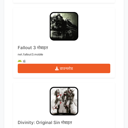
Fallout 3 मोबाइल
net.fallout3.mobile
डाउनलोड
Divinity: Original Sin मोबाइल