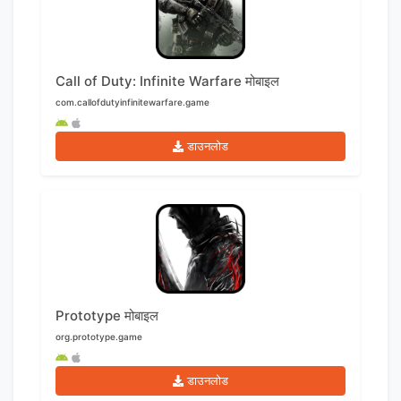
Call of Duty: Infinite Warfare मोबाइल
com.callofdutyinfinitewarfare.game
डाउनलोड
Prototype मोबाइल
org.prototype.game
डाउनलोड