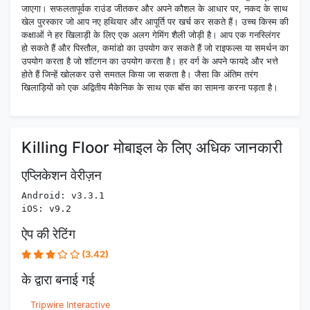
जाएगा। सफलतापूर्वक राउंड जीतकर और अपने कौशल के आधार पर, नकद के साथ
खेल पुरस्कार जो आप नए हथियार और आपूर्ति पर खर्च कर सकते हैं। उच्च किस्म की
कक्षाओं ने हर खिलाड़ी के लिए एक अलग गेमिंग शैली जोड़ी है। आप एक गनस्लिंगर
हो सकते हैं और पिस्तौल, कमांडो का उपयोग कर सकते हैं जो राइफल्स या समर्थन का
उपयोग करता है जो शॉटगन का उपयोग करता है। हर वर्ग के अपने फायदे और भत्ते
होते हैं जिन्हें खोलकर उसे समतल किया जा सकता है। जैसा कि अंतिम तरंग
खिलाड़ियों को एक अद्वितीय मैकेनिक के साथ एक बॉस का सामना करना पड़ता है।
Killing Floor मोबाइल के लिए अधिक जानकारी
एप्लिकेशन वेरीज़न
Android: v3.3.1
iOS: v9.2
ऐप की रेटिंग
(3.42)
के द्वारा बनाई गई
Tripwire Interactive