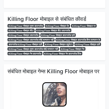
Killing Floor मोबाइल से संबंधित कीवर्ड
Killing Floor मोबाइल मुफ्त डाउनलोड
Killing Floor मोबाइल ऐप
Killing Floor मोबाइल पर
Killing Floor मोबाइल बीटा
Killing Floor मोबाइल बीटा डाउनलोड
Killing Floor मोबाइल डाउनलोड
Killing Floor मोबाइल डाउनलोड फ्री
Killing Floor मोबाइल डाउनलोड कोई सत्यापन नहीं
Killing Floor मोबाइल डाउनलोड बिना सत्यापन के
डाउनलोड Killing Floor मोबाइल फ्री
Killing Floor मोबाइल एमुलेटर
Killing Floor मोबाइल फ्री
Killing Floor मोबाइल मुफ्त डाउनलोड कोई सत्यापन नहीं
Killing Floor मोबाइल गेम
Killing Floor मोबाइल गेम डाउनलोड
Killing Floor मोबाइल गेम डाउनलोड लिंक
संबंधित मोबाइल गेम्स Killing Floor मोबाइल पर