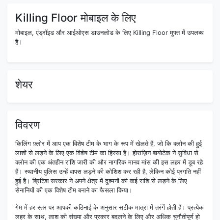
Killing Floor मोबाइल के लिए
मोबाइल, एंड्रॉइड और आईओएस डाउनलोड के लिए Killing Floor मुफ्त में उपलब्ध
है।
शेयर
विवरण
किलिंग फ़्लोर में आप एक विशेष टीम के भाग के रूप में खेलते हैं, जो कि क्लोन की हुई
लाशों से लड़ने के लिए एक विशेष टीम का हिस्सा है। होराज़िन बायोटेक ने सुविधा से
क्लोन की एक अंतहीन राशि जारी की और नागरिक मानव मांस की इस लहर में डूब रहे
हैं। स्थानीय पुलिस उन्हें वापस लड़ने की कोशिश कर रही है, लेकिन कोई प्रगति नहीं
हुई है। ब्रिटिश सरकार ने अपने क्षेत्र में दुश्मनों की कई राशि से लड़ने के लिए
सेनानियों की एक विशेष टीम बनाने का फैसला किया।
गेम में हर स्तर पर आपकी कठिनाई के अनुसार सटीक मात्रा में तरंगें होती हैं। प्रत्येक
लहर के साथ, लाश की संख्या और प्रकार बदलने के लिए और अधिक चुनौतीपूर्ण हो