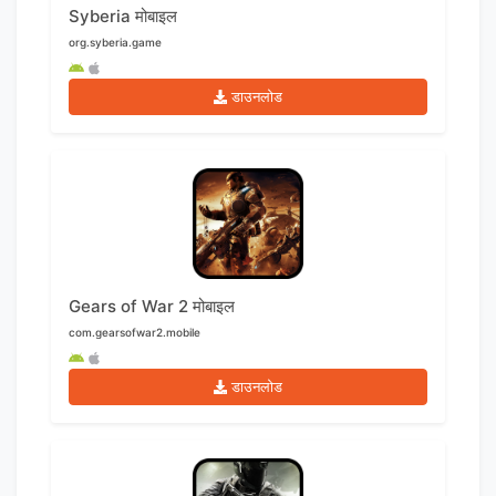
Syberia मोबाइल
org.syberia.game
डाउनलोड
Gears of War 2 मोबाइल
com.gearsofwar2.mobile
डाउनलोड