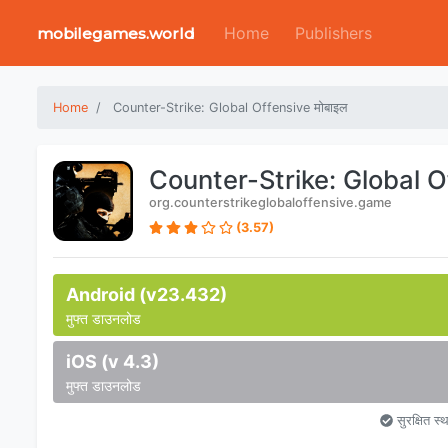
Home
Publishers
mobilegames.world
Home
Counter-Strike: Global Offensive मोबाइल
Counter-Strike: Global O
org.counterstrikeglobaloffensive.game
(3.57)
Android (v23.432)
मुफ्त डाउनलोड
iOS (v 4.3)
मुफ्त डाउनलोड
सुरक्षित स