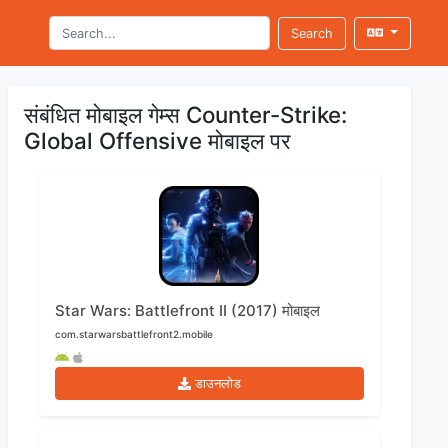
Search
संबंधित मोबाइल गेम्स Counter-Strike:
Global Offensive मोबाइल पर
Star Wars: Battlefront II (2017) मोबाइल
com.starwarsbattlefront2.mobile
डाउनलोड