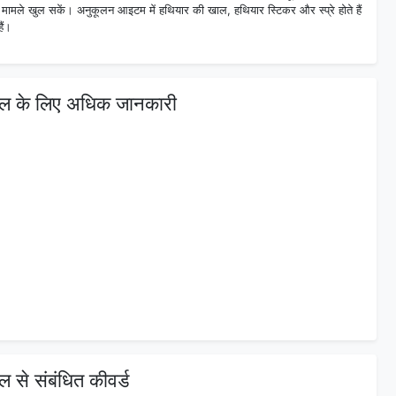
त मामले खुल सकें। अनुकूलन आइटम में हथियार की खाल, हथियार स्टिकर और स्प्रे होते हैं
ैं।
 के लिए अधिक जानकारी
े संबंधित कीवर्ड