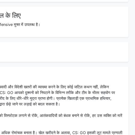
 के लिए
ive मुफ्त में उपलब्ध है।
िष्यवादी और विदेशी खतरों की व्याख्या करने के लिए कोई जटिल कथन नहीं, लेकिन
 CS: GO आपको दुश्मनों को निपटाने के विभिन्न तरीके और टीम के भीतर सहयोग पर
द के लिए धीरे-धीरे मुद्रा प्राप्त होगी। प्रत्येक खिलाड़ी एक प्राथमिक हथियार,
ारा छेड़े जाने पर लड़ाई को बदल सकता है।
ों को विस्फोटक लगाने से रोकें, आतंकवादियों को बंधक बनाने से रोकें, हर उस व्यक्ति को मारें
 लिए अधिक रोमांचक बनाता है। खेल खरीदने के अलावा, CS: GO इसकी लूट मामले प्रणाली