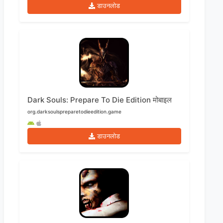
डाउनलोड
Dark Souls: Prepare To Die Edition मोबाइल
org.darksoulspreparetodieedition.game
डाउनलोड