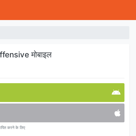
ffensive मोबाइल
्थापित करने के लिए