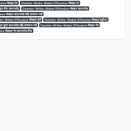
ive मोबाइल ऐप
Counter-Strike: Global Offensive मोबाइल पर
इल बीटा डाउनलोड
Counter-Strike: Global Offensive मोबाइल डाउनलोड
e मोबाइल डाउनलोड कोई सत्यापन नहीं
e: Global Offensive मोबाइल फ्री
Counter-Strike: Global Offensive मोबाइल एमुलेटर
मुफ्त डाउनलोड कोई सत्यापन नहीं
Counter-Strike: Global Offensive मोबाइल गेम
e मोबाइल गेम डाउनलोड लिंक