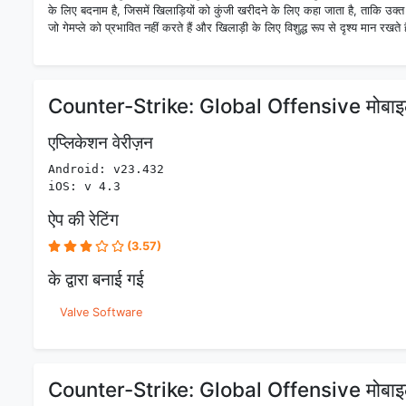
के लिए बदनाम है, जिसमें खिलाड़ियों को कुंजी खरीदने के लिए कहा जाता है, ताकि उक्
जो गेमप्ले को प्रभावित नहीं करते हैं और खिलाड़ी के लिए विशुद्ध रूप से दृश्य मान रखते ह
Counter-Strike: Global Offensive मोबाइल
एप्लिकेशन वेरीज़न
Android: v23.432
iOS: v 4.3
ऐप की रेटिंग
(3.57)
के द्वारा बनाई गई
Valve Software
Counter-Strike: Global Offensive मोबाइल स