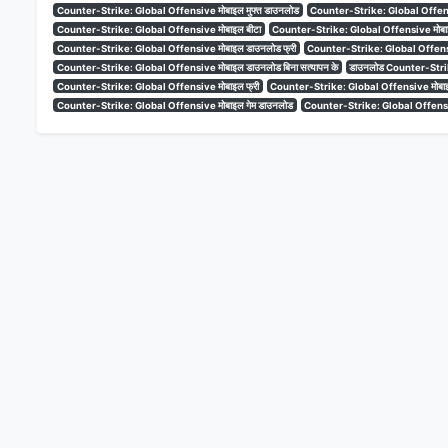
Counter-Strike: Global Offensive मोबाइल मुफ्त डाउनलोड
Counter-Strike: Global Offens
Counter-Strike: Global Offensive मोबाइल बीटा
Counter-Strike: Global Offensive मोबा
Counter-Strike: Global Offensive मोबाइल डाउनलोड फ्री
Counter-Strike: Global Offensiv
Counter-Strike: Global Offensive मोबाइल डाउनलोड बिना सत्यापन के
डाउनलोड Counter-Strik
Counter-Strike: Global Offensive मोबाइल फ्री
Counter-Strike: Global Offensive मोबाइल 
Counter-Strike: Global Offensive मोबाइल गेम डाउनलोड
Counter-Strike: Global Offensiv