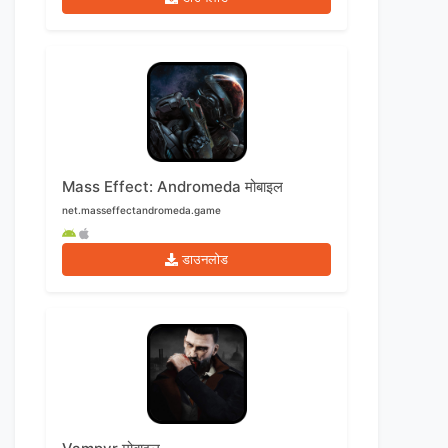
Mass Effect: Andromeda मोबाइल
net.masseffectandromeda.game
डाउनलोड