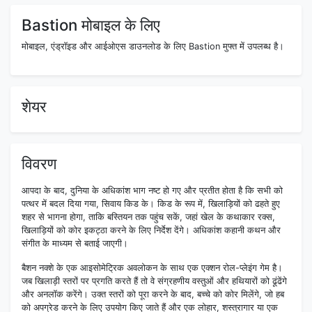
Bastion मोबाइल के लिए
मोबाइल, एंड्रॉइड और आईओएस डाउनलोड के लिए Bastion मुफ्त में उपलब्ध है।
शेयर
विवरण
आपदा के बाद, दुनिया के अधिकांश भाग नष्ट हो गए और प्रतीत होता है कि सभी को
पत्थर में बदल दिया गया, सिवाय किड के। किड के रूप में, खिलाड़ियों को ढहते हुए
शहर से भागना होगा, ताकि बस्तियन तक पहुंच सकें, जहां खेल के कथाकार रक्स,
खिलाड़ियों को कोर इकट्ठा करने के लिए निर्देश देंगे। अधिकांश कहानी कथन और
संगीत के माध्यम से बताई जाएगी।
बैशन नक्शे के एक आइसोमेट्रिक अवलोकन के साथ एक एक्शन रोल-प्लेइंग गेम है।
जब खिलाड़ी स्तरों पर प्रगति करते हैं तो वे संग्रहणीय वस्तुओं और हथियारों को ढूंढेंगे
और अनलॉक करेंगे। उक्त स्तरों को पूरा करने के बाद, बच्चे को कोर मिलेंगे, जो हब
को अपग्रेड करने के लिए उपयोग किए जाते हैं और एक लोहार, शस्त्रागार या एक