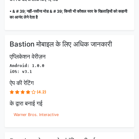
• & # 39; नहीं-पसीना मोड & # 39; किसी भी कौशल स्तर के खिलाड़ियों को कहानी
का आनंद लेने देता है
Bastion मोबाइल के लिए अधिक जानकारी
एप्लिकेशन वेरीज़न
Android: 1.0.0
iOS: v3.1
ऐप की रेटिंग
(4.2)
के द्वारा बनाई गई
Warner Bros. Interactive