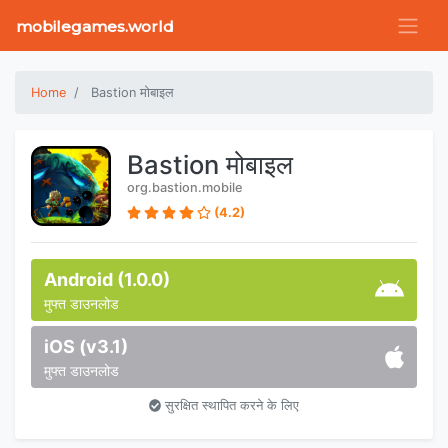
mobilegames.world
Home
Bastion मोबाइल
Bastion मोबाइल
org.bastion.mobile
(4.2)
Android (1.0.0)
मुफ्त डाउनलोड
iOS (v3.1)
मुफ्त डाउनलोड
सुरक्षित स्थापित करने के लिए