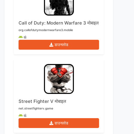
Call of Duty: Modern Warfare 3 मोबाइल
org.callofdutymodernwarfare3.mobile
डाउनलोड
Street Fighter V मोबाइल
net.streetfighterv.game
डाउनलोड