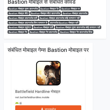
Bastion मोबाइल से संबंधित कीवर्ड
Bastion मोबाइल मुफ्त डाउनलोड
Bastion मोबाइल ऐप
Bastion मोबाइल पर
Bastion मोबाइल बीटा
Bastion मोबाइल बीटा डाउनलोड
Bastion मोबाइल डाउनलोड
Bastion मोबाइल डाउनलोड फ्री
Bastion मोबाइल डाउनलोड कोई सत्यापन नहीं
Bastion मोबाइल डाउनलोड बिना सत्यापन के
डाउनलोड Bastion मोबाइल फ्री
Bastion मोबाइल एमुलेटर
Bastion मोबाइल फ्री
Bastion मोबाइल मुफ्त डाउनलोड कोई सत्यापन नहीं
Bastion मोबाइल गेम
Bastion मोबाइल गेम डाउनलोड
Bastion मोबाइल गेम डाउनलोड लिंक
संबंधित मोबाइल गेम्स Bastion मोबाइल पर
Battlefield Hardline मोबाइल
net.battlefieldhardline.mobile
डाउनलोड